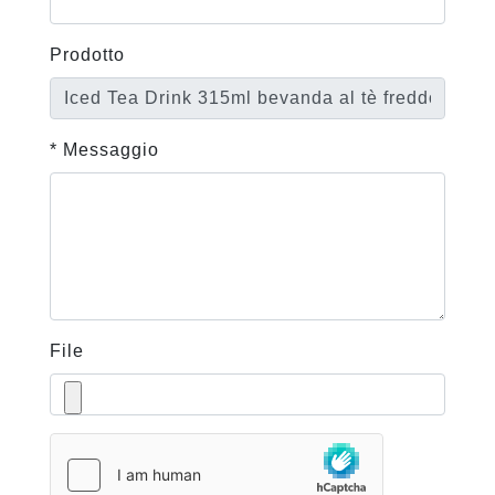
Prodotto
* Messaggio
File