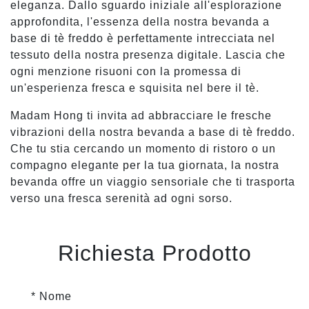
eleganza. Dallo sguardo iniziale all'esplorazione
approfondita, l'essenza della nostra bevanda a
base di tè freddo è perfettamente intrecciata nel
tessuto della nostra presenza digitale. Lascia che
ogni menzione risuoni con la promessa di
un'esperienza fresca e squisita nel bere il tè.
Madam Hong ti invita ad abbracciare le fresche
vibrazioni della nostra bevanda a base di tè freddo.
Che tu stia cercando un momento di ristoro o un
compagno elegante per la tua giornata, la nostra
bevanda offre un viaggio sensoriale che ti trasporta
verso una fresca serenità ad ogni sorso.
Richiesta Prodotto
* Nome