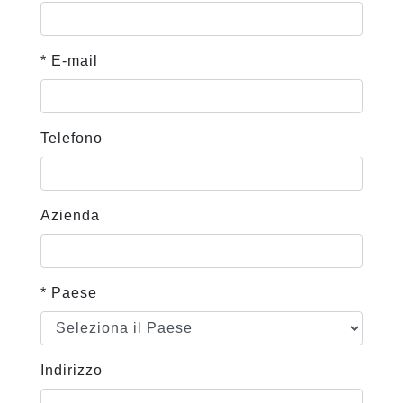
* E-mail
Telefono
Azienda
* Paese
Indirizzo