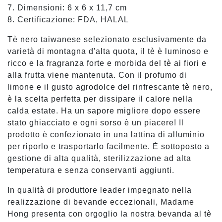
7. Dimensioni: 6 x 6 x 11,7 cm
8. Certificazione: FDA, HALAL
Tè nero taiwanese selezionato esclusivamente da
varietà di montagna d'alta quota, il tè è luminoso e
ricco e la fragranza forte e morbida del tè ai fiori e
alla frutta viene mantenuta. Con il profumo di
limone e il gusto agrodolce del rinfrescante tè nero,
è la scelta perfetta per dissipare il calore nella
calda estate. Ha un sapore migliore dopo essere
stato ghiacciato e ogni sorso è un piacere! Il
prodotto è confezionato in una lattina di alluminio
per riporlo e trasportarlo facilmente. È sottoposto a
gestione di alta qualità, sterilizzazione ad alta
temperatura e senza conservanti aggiunti.
In qualità di produttore leader impegnato nella
realizzazione di bevande eccezionali, Madame
Hong presenta con orgoglio la nostra bevanda al tè