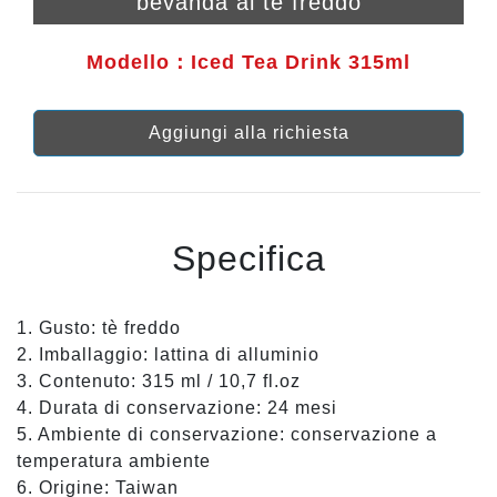
bevanda al tè freddo
Modello：Iced Tea Drink 315ml
Aggiungi alla richiesta
Specifica
1. Gusto: tè freddo
2. Imballaggio: lattina di alluminio
3. Contenuto: 315 ml / 10,7 fl.oz
4. Durata di conservazione: 24 mesi
5. Ambiente di conservazione: conservazione a
temperatura ambiente
6. Origine: Taiwan