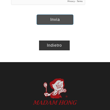
Invia
Indietro