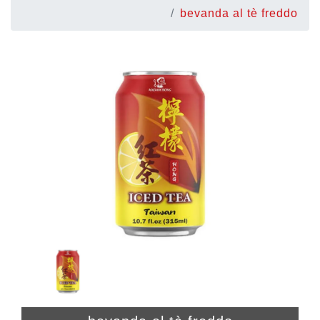
bevanda al tè freddo