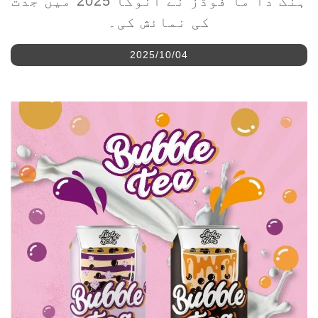
2025/10/04