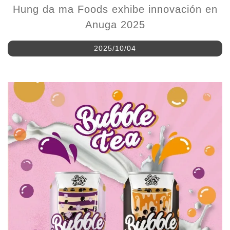
Anuga 2025
2025/10/04