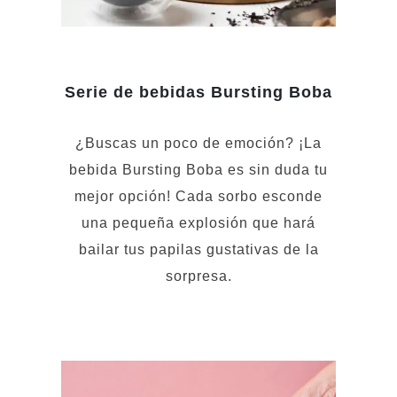
Serie de bebidas Bursting Boba
¿Buscas un poco de emoción? ¡La
bebida Bursting Boba es sin duda tu
mejor opción! Cada sorbo esconde
una pequeña explosión que hará
bailar tus papilas gustativas de la
sorpresa.