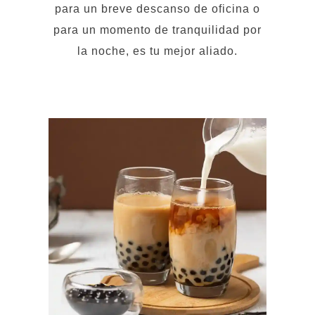
para un momento de tranquilidad por
la noche, es tu mejor aliado.