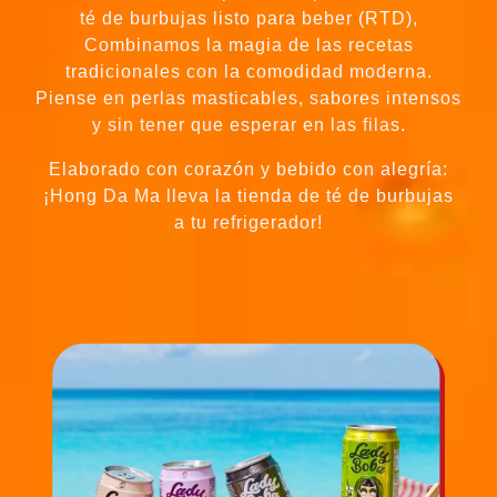
Combinamos la magia de las recetas
tradicionales con la comodidad moderna.
Piense en perlas masticables, sabores intensos
y sin tener que esperar en las filas.
Elaborado con corazón y bebido con alegría:
¡Hong Da Ma lleva la tienda de té de burbujas
a tu refrigerador!