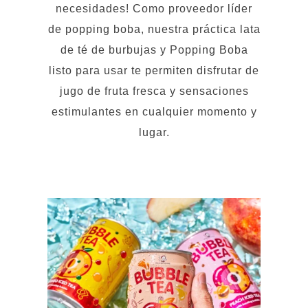
de popping boba, nuestra práctica lata
de té de burbujas y Popping Boba
listo para usar te permiten disfrutar de
jugo de fruta fresca y sensaciones
estimulantes en cualquier momento y
lugar.