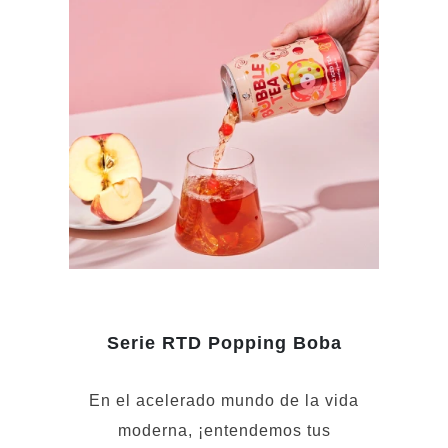
Serie RTD Popping Boba
En el acelerado mundo de la vida
moderna, ¡entendemos tus
necesidades! Como proveedor líder