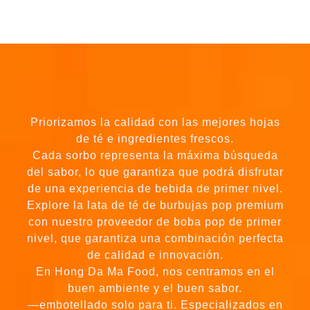
Priorizamos la calidad con las mejores hojas
de té e ingredientes frescos.
Cada sorbo representa la máxima búsqueda
del sabor, lo que garantiza que podrá disfrutar
de una experiencia de bebida de primer nivel.
Explore la lata de té de burbujas pop premium
con nuestro proveedor de boba pop de primer
nivel, que garantiza una combinación perfecta
de calidad e innovación.
En Hong Da Ma Food, nos centramos en el
buen ambiente y el buen sabor.
—embotellado solo para ti. Especializados en
té de burbujas listo para beber (RTD),