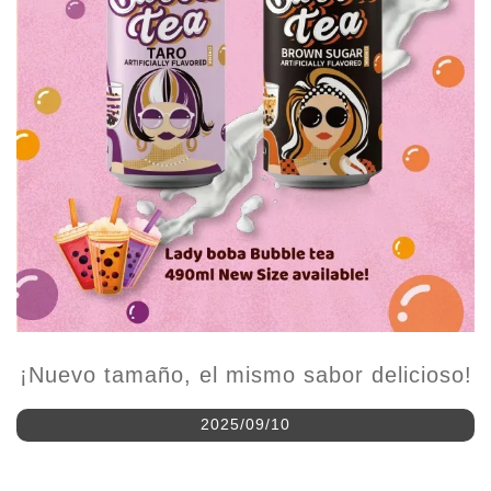
¡Nuevo tamaño, el mismo sabor delicioso!
2025/09/10