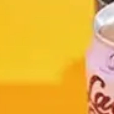
瞭解更多
瞭解更多