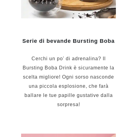
Serie di bevande Bursting Boba
Cerchi un po' di adrenalina? Il
Bursting Boba Drink è sicuramente la
scelta migliore! Ogni sorso nasconde
una piccola esplosione, che farà
ballare le tue papille gustative dalla
sorpresa!