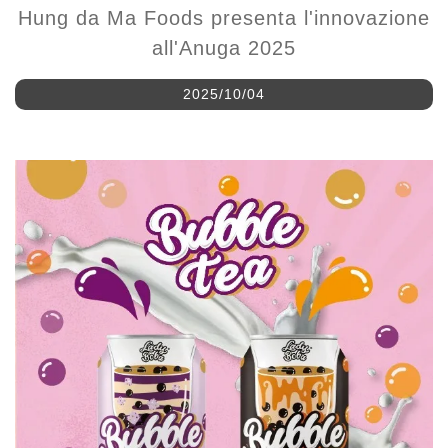
all'Anuga 2025
2025/10/04