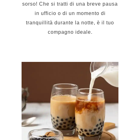
in ufficio o di un momento di
tranquillità durante la notte, è il tuo
compagno ideale.