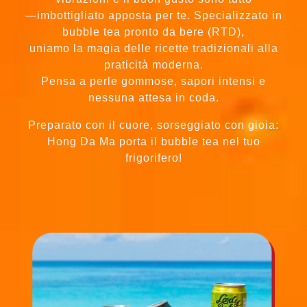
bubble tea pronto da bere (RTD),
uniamo la magia delle ricette tradizionali alla
praticità moderna.
Pensa a perle gommose, sapori intensi e
nessuna attesa in coda.
Preparato con il cuore, sorseggiato con gioia:
Hong Da Ma porta il bubble tea nel tuo
frigorifero!