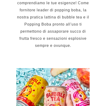
fornitore leader di popping boba, la
nostra pratica lattina di bubble tea e il
Popping Boba pronto all'uso ti
permettono di assaporare succo di
frutta fresco e sensazioni esplosive
sempre e ovunque.