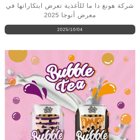
معرض أنوجا 2025
2025/10/04