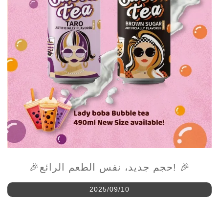
🎉حجم جديد، نفس الطعم الرائع! 🎉
2025/09/10