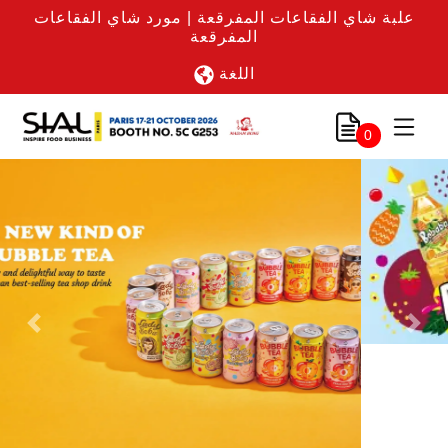
علبة شاي الفقاعات المفرقعة | مورد شاي الفقاعات
المفرقعة
اللغة
0
Previous
Nex
رابط