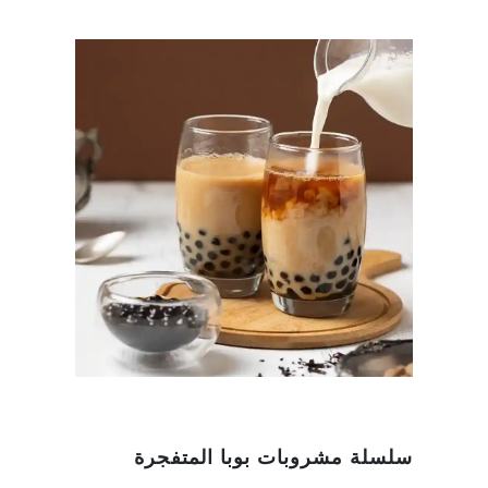
سلسلة مشروبات بوبا المتفجرة
هل تبحث عن بعض الإثارة؟ مشروب