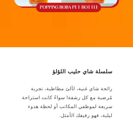
سلسلة شاي حليب اللؤلؤ
رائحة شاي غنية، لآلئ مطاطية، تجربة
مُرضية مع كل رشفة! سواءً كانت استراحة
سريعة لموظفي المكاتب أو لحظة هدوء
ليلية، فهو رفيقك الأمثل.