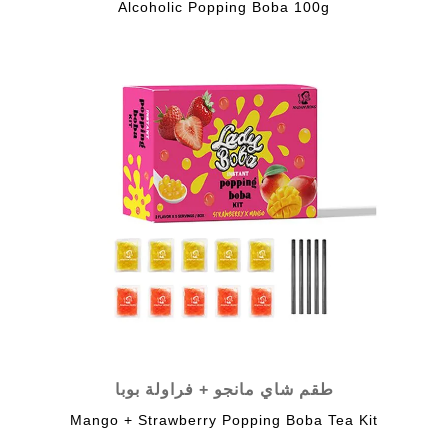
Alcoholic Popping Boba 100g
طقم شاي مانجو + فراولة بوبا
Mango + Strawberry Popping Boba Tea Kit