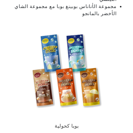
مجموعة الأناناس بوبينغ بوبا مع مجموعة الشاي
الأخضر بالمانجو
بوبا كحولية