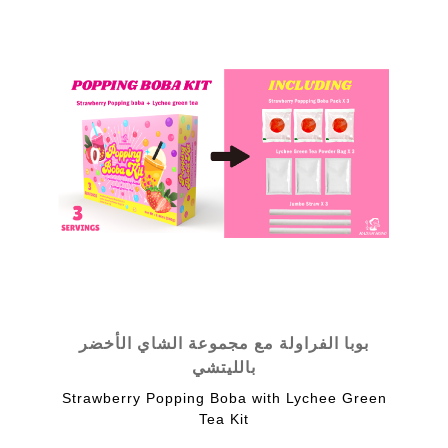
بوبا الفراولة مع مجموعة الشاي الأخضر
بالليتشي
Strawberry Popping Boba with Lychee Green
Tea Kit