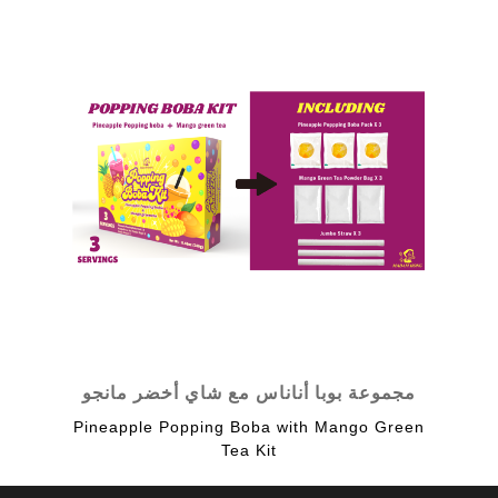
مجموعة بوبا أناناس مع شاي أخضر مانجو
Pineapple Popping Boba with Mango Green
Tea Kit