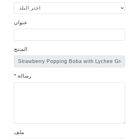
عنوان
المنتج
* رسالة
ملف