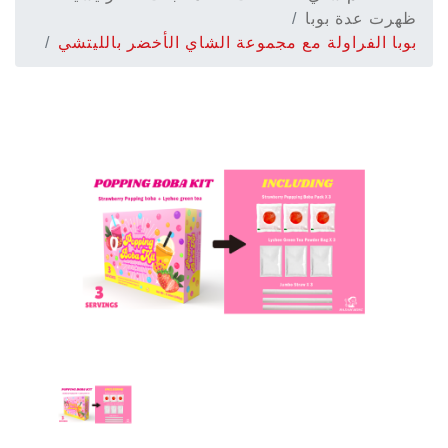
ظهرت عدة بوبا
بوبا الفراولة مع مجموعة الشاي الأخضر بالليتشي