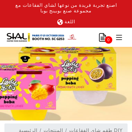
اصنع تجربة فريدة من نوعها لشاي الفقاعات مع
مجموعة صنع بوبينج بوبا
اللغة
0
طقم شاي الفقاعات DIY
المنتجات
الرئيسية