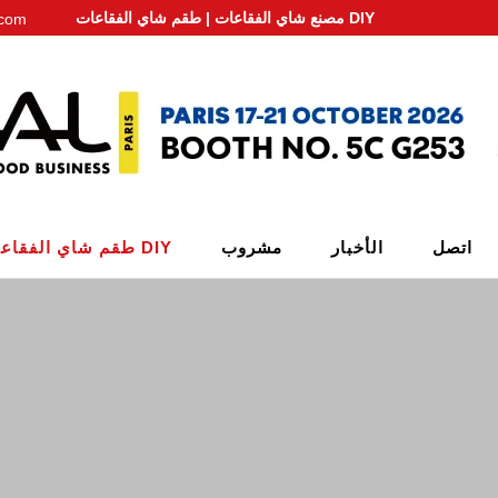
مصنع شاي الفقاعات | طقم شاي الفقاعات DIY
.com
اتصل
الأخبار
مشروب
طقم شاي الفقاعات DIY