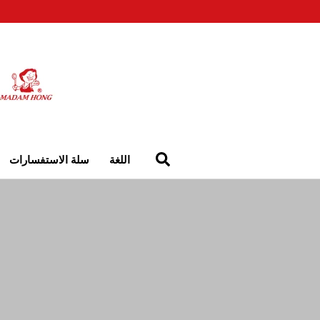
اللغة
سلة الاستفسارات