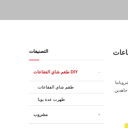
التصنيفات
طقم شاي الفقاعات DIY
وباتنا
طقم شاي الفقاعات
جاهدين
ظهرت عدة بوبا
مشروب