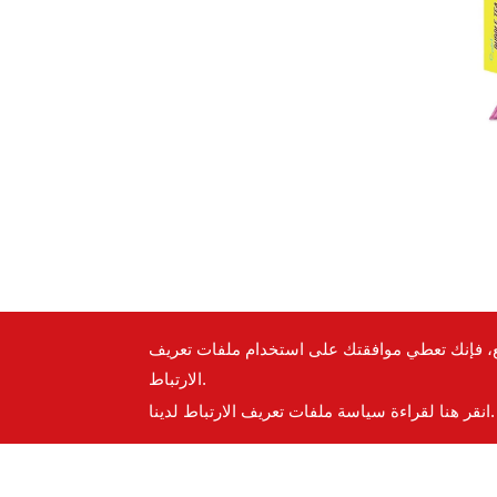
قع، فإنك تعطي موافقتك على استخدام ملفات تعريف
الارتباط.
انقر هنا لقراءة سياسة ملفات تعريف الارتباط لدينا.