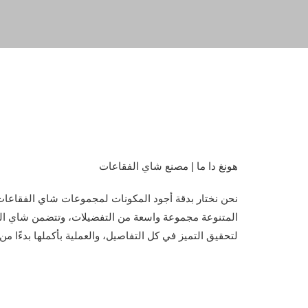
هونغ دا ما | مصنع شاي الفقاعات
نحن نختار بدقة أجود المكونات لمجموعات شاي الفقاعا
المتنوعة مجموعة واسعة من التفضيلات، وتتضمن شاي الفق
لتحقيق التميز في كل التفاصيل، والعملية بأكملها بدءًا من اخ