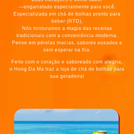
Especializada em chá de bolhas pronto para
beber (RTD),
Nós misturamos a magia das receitas
tradicionais com a conveniência moderna.
Pense em pérolas macias, sabores ousados e
sem esperar na fila.
Feito com o coração e saboreado com alegria,
o Hong Da Ma traz a loja de chá de bolhas para
sua geladeira!