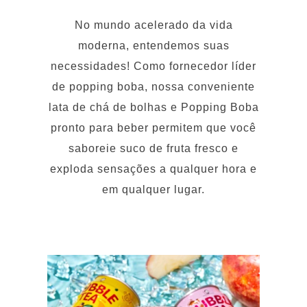
moderna, entendemos suas
necessidades! Como fornecedor líder
de popping boba, nossa conveniente
lata de chá de bolhas e Popping Boba
pronto para beber permitem que você
saboreie suco de fruta fresco e
exploda sensações a qualquer hora e
em qualquer lugar.