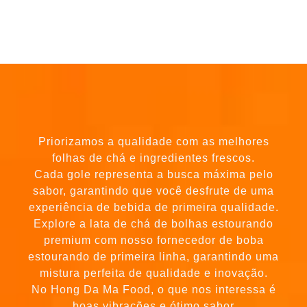
Priorizamos a qualidade com as melhores
folhas de chá e ingredientes frescos.
Cada gole representa a busca máxima pelo
sabor, garantindo que você desfrute de uma
experiência de bebida de primeira qualidade.
Explore a lata de chá de bolhas estourando
premium com nosso fornecedor de boba
estourando de primeira linha, garantindo uma
mistura perfeita de qualidade e inovação.
No Hong Da Ma Food, o que nos interessa é
boas vibrações e ótimo sabor
—engarrafado especialmente para você.