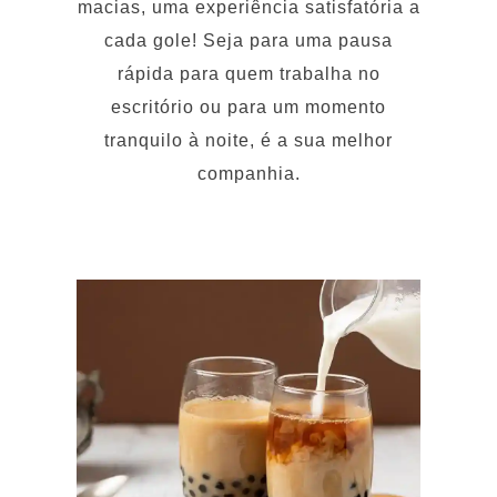
rápida para quem trabalha no
escritório ou para um momento
tranquilo à noite, é a sua melhor
companhia.