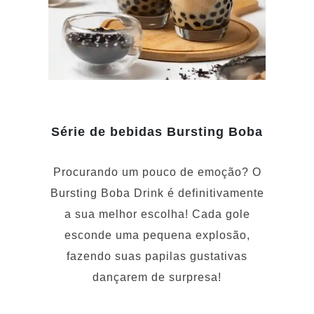
Série de bebidas Bursting Boba
Procurando um pouco de emoção? O
Bursting Boba Drink é definitivamente
a sua melhor escolha! Cada gole
esconde uma pequena explosão,
fazendo suas papilas gustativas
dançarem de surpresa!