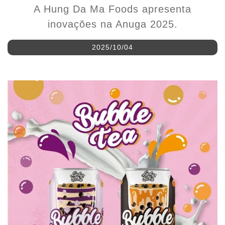
inovações na Anuga 2025.
2025/10/04