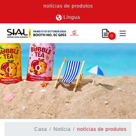
notícias de produtos
Língua
0
Casa
Notícia
notícias de produtos