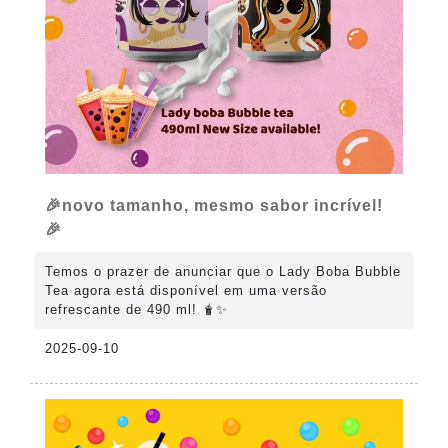
🎉novo tamanho, mesmo sabor incrível!
🎉
Temos o prazer de anunciar que o Lady Boba Bubble
Tea agora está disponível em uma versão
refrescante de 490 ml! 🧋✨
2025-09-10