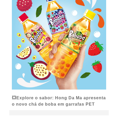
💥Explore o sabor: Hong Da Ma apresenta
o novo chá de boba em garrafas PET