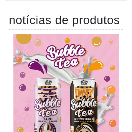
notícias de produtos