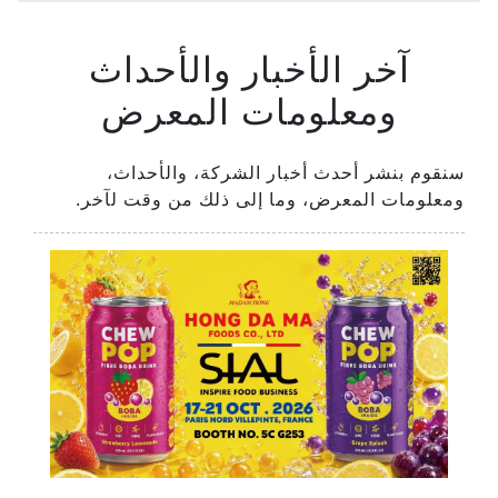
آخر الأخبار والأحداث
ومعلومات المعرض
سنقوم بنشر أحدث أخبار الشركة، والأحداث،
ومعلومات المعرض، وما إلى ذلك من وقت لآخر.