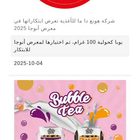
شركة هونغ دا ما للأغذية تعرض ابتكاراتها في
معرض أنوجا 2025
بوبا كحولية 100 غرام، تم اختيارها لمعرض أنوجا
للابتكار
2025-10-04