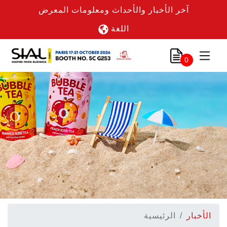
آخر الأخبار والأحداث ومعلومات المعرض
اللغة
0
الأخبار
الرئيسية