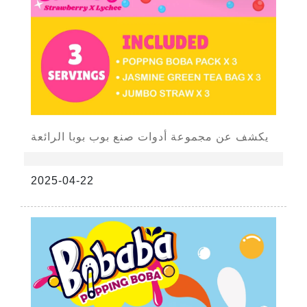
يكشف عن مجموعة أدوات صنع بوب بوبا الرائعة
2025-04-22