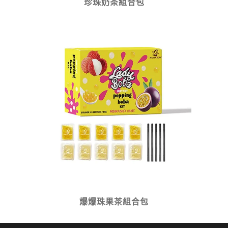
珍珠奶茶組合包
爆爆珠果茶組合包