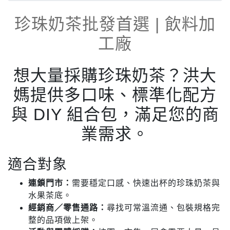
珍珠奶茶批發首選 | 飲料加
工廠
想大量採購珍珠奶茶？洪大
媽提供多口味、標準化配方
與 DIY 組合包，滿足您的商
業需求。
適合對象
連鎖門市：
需要穩定口感、快速出杯的珍珠奶茶與
水果茶底。
經銷商／零售通路：
尋找可常溫流通、包裝規格完
整的品項做上架。