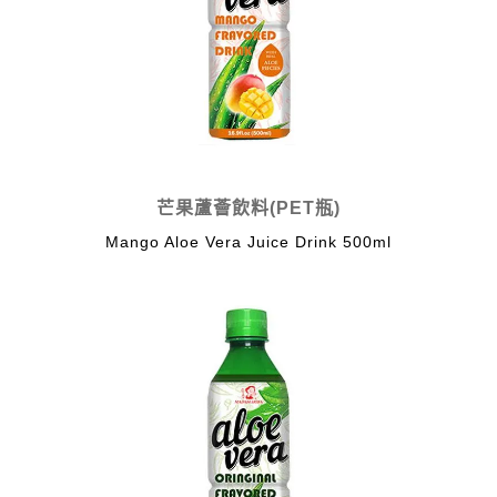
芒果蘆薈飲料(PET瓶)
Mango Aloe Vera Juice Drink 500ml