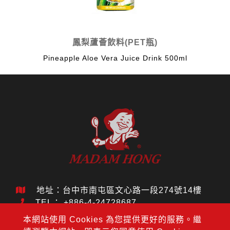
鳳梨蘆薈飲料(PET瓶)
Pineapple Aloe Vera Juice Drink 500ml
地址：台中市南屯區文心路一段274號14樓
TEL：
+886-4-24728687
FAX： +886-4-24728688
本網站使用 Cookies 為您提供更好的服務。繼
MAIL：
jouho.hdm@gmail.com