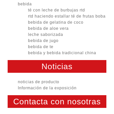
bebida
té con leche de burbujas rtd
rtd haciendo estallar té de frutas boba
bebida de gelatina de coco
bebida de aloe vera
leche saborizada
bebida de jugo
bebida de te
bebida y bebida tradicional china
Noticias
noticias de producto
Información de la exposición
Contacta con nosotras