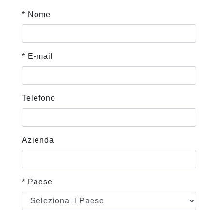
* Nome
* E-mail
Telefono
Azienda
* Paese