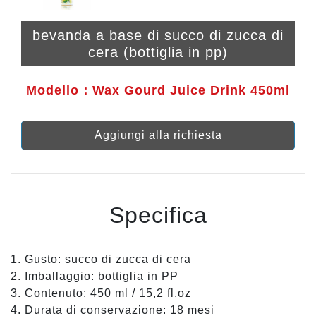
bevanda a base di succo di zucca di
cera (bottiglia in pp)
Modello：Wax Gourd Juice Drink 450ml
Aggiungi alla richiesta
Specifica
1. Gusto: succo di zucca di cera
2. Imballaggio: bottiglia in PP
3. Contenuto: 450 ml / 15,2 fl.oz
4. Durata di conservazione: 18 mesi