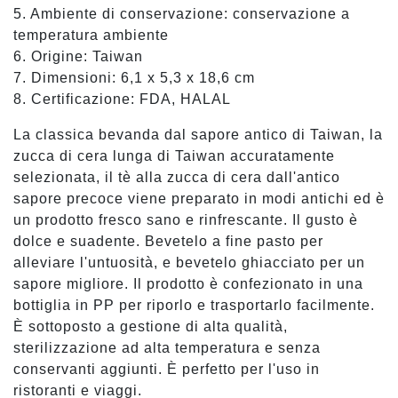
5. Ambiente di conservazione: conservazione a
temperatura ambiente
6. Origine: Taiwan
7. Dimensioni: 6,1 x 5,3 x 18,6 cm
8. Certificazione: FDA, HALAL
La classica bevanda dal sapore antico di Taiwan, la
zucca di cera lunga di Taiwan accuratamente
selezionata, il tè alla zucca di cera dall'antico
sapore precoce viene preparato in modi antichi ed è
un prodotto fresco sano e rinfrescante. Il gusto è
dolce e suadente. Bevetelo a fine pasto per
alleviare l'untuosità, e bevetelo ghiacciato per un
sapore migliore. Il prodotto è confezionato in una
bottiglia in PP per riporlo e trasportarlo facilmente.
È sottoposto a gestione di alta qualità,
sterilizzazione ad alta temperatura e senza
conservanti aggiunti. È perfetto per l'uso in
ristoranti e viaggi.