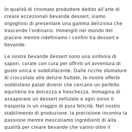
In qualità di rinomato produttore dedito all'arte di
creare eccezionali bevande dessert, siamo
orgogliosi di presentare una gamma deliziosa che
trascende l'ordinario. Immergiti nel mondo del
piacere mentre ridefiniamo i confini tra dessert e
bevande.
Le nostre bevande dessert sono una sinfonia di
sapori, curate con cura per offrirti un'avventura di
gusto unica e soddisfacente. Dalle ricche sfumature
di cioccolato alle delizie fruttate, le nostre offerte
soddisfano palati diversi che cercano un perfetto
equilibrio tra dolcezza e freschezza. Immagina di
assaporare un dessert vellutato e ogni sorso ti
trasporta in un viaggio di pura felicità. Nel nostro
stabilimento di produzione, la precisione incontra la
passione mentre mescoliamo ingredienti di alta
qualità per creare bevande che vanno oltre il