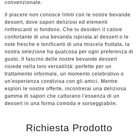
convenzionale.
Il piacere non conosce limiti con le nostre bevande
dessert, dove sapori deliziosi ed elementi
rinfrescanti si fondono. Che tu desideri il calore
confortante di una bevanda ispirata al dessert o le
note fresche e tonificanti di una miscela fruttata, la
nostra selezione ha qualcosa per ogni preferenza di
gusto. Il fascino delle nostre bevande dessert
risiede nella loro versatilità: perfette per un
trattamento informale, un momento celebrativo o
un'esperienza condivisa con gli amici. Mentre
esplori le nostre offerte, incontrerai una deliziosa
gamma di sapori che catturano l'essenza di un
dessert in una forma comoda e sorseggiabile.
Richiesta Prodotto