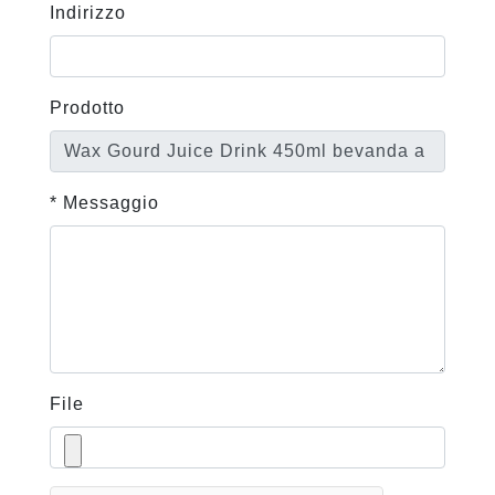
Indirizzo
Prodotto
* Messaggio
File