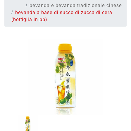
bevanda e bevanda tradizionale cinese
bevanda a base di succo di zucca di cera
(bottiglia in pp)