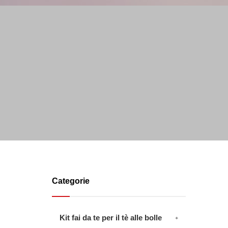
Categorie
Kit fai da te per il tè alle bolle