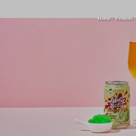
Home
Prodotti