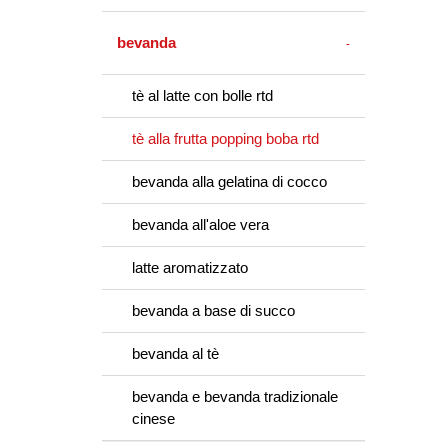
bevanda
tè al latte con bolle rtd
tè alla frutta popping boba rtd
bevanda alla gelatina di cocco
bevanda all'aloe vera
latte aromatizzato
bevanda a base di succo
bevanda al tè
bevanda e bevanda tradizionale
cinese