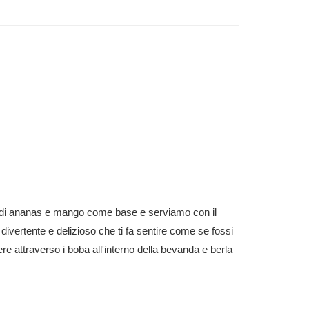
o di ananas e mango come base e serviamo con il
divertente e delizioso che ti fa sentire come se fossi
re attraverso i boba all'interno della bevanda e berla