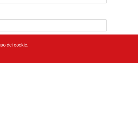
uso dei cookie.