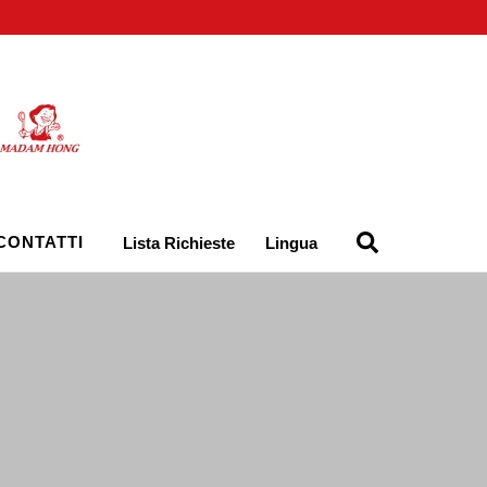
CONTATTI
Lista Richieste
Lingua