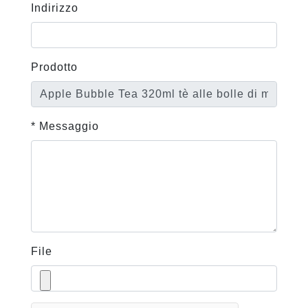
Indirizzo
Prodotto
* Messaggio
File