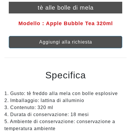
tè alle bolle di mela
Modello：Apple Bubble Tea 320ml
Aggiungi alla richiesta
Specifica
1. Gusto: tè freddo alla mela con bolle esplosive
2. Imballaggio: lattina di alluminio
3. Contenuto: 320 ml
4. Durata di conservazione: 18 mesi
5. Ambiente di conservazione: conservazione a
temperatura ambiente