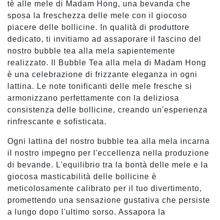
tè alle mele di Madam Hong, una bevanda che
sposa la freschezza delle mele con il giocoso
piacere delle bollicine. In qualità di produttore
dedicato, ti invitiamo ad assaporare il fascino del
nostro bubble tea alla mela sapientemente
realizzato. Il Bubble Tea alla mela di Madam Hong
è una celebrazione di frizzante eleganza in ogni
lattina. Le note tonificanti delle mele fresche si
armonizzano perfettamente con la deliziosa
consistenza delle bollicine, creando un'esperienza
rinfrescante e sofisticata.
Ogni lattina del nostro bubble tea alla mela incarna
il nostro impegno per l'eccellenza nella produzione
di bevande. L'equilibrio tra la bontà delle mele e la
giocosa masticabilità delle bollicine è
meticolosamente calibrato per il tuo divertimento,
promettendo una sensazione gustativa che persiste
a lungo dopo l'ultimo sorso. Assapora la