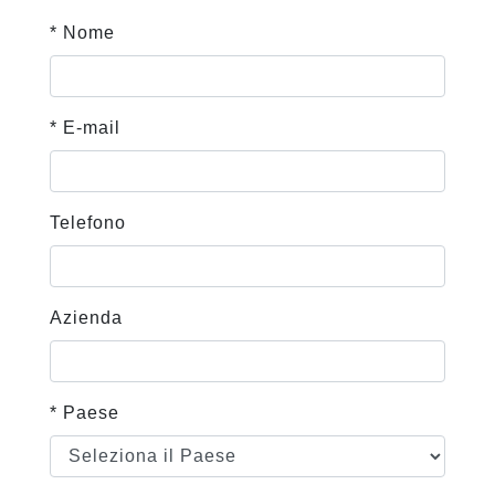
* Nome
* E-mail
Telefono
Azienda
* Paese