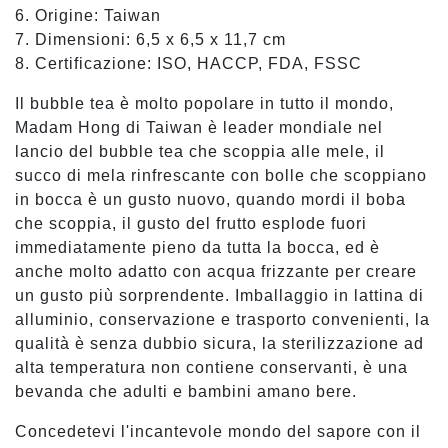
6. Origine: Taiwan
7. Dimensioni: 6,5 x 6,5 x 11,7 cm
8. Certificazione: ISO, HACCP, FDA, FSSC
Il bubble tea è molto popolare in tutto il mondo,
Madam Hong di Taiwan è leader mondiale nel
lancio del bubble tea che scoppia alle mele, il
succo di mela rinfrescante con bolle che scoppiano
in bocca è un gusto nuovo, quando mordi il boba
che scoppia, il gusto del frutto esplode fuori
immediatamente pieno da tutta la bocca, ed è
anche molto adatto con acqua frizzante per creare
un gusto più sorprendente. Imballaggio in lattina di
alluminio, conservazione e trasporto convenienti, la
qualità è senza dubbio sicura, la sterilizzazione ad
alta temperatura non contiene conservanti, è una
bevanda che adulti e bambini amano bere.
Concedetevi l'incantevole mondo del sapore con il