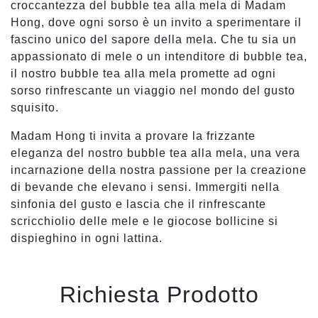
croccantezza del bubble tea alla mela di Madam
Hong, dove ogni sorso è un invito a sperimentare il
fascino unico del sapore della mela. Che tu sia un
appassionato di mele o un intenditore di bubble tea,
il nostro bubble tea alla mela promette ad ogni
sorso rinfrescante un viaggio nel mondo del gusto
squisito.
Madam Hong ti invita a provare la frizzante
eleganza del nostro bubble tea alla mela, una vera
incarnazione della nostra passione per la creazione
di bevande che elevano i sensi. Immergiti nella
sinfonia del gusto e lascia che il rinfrescante
scricchiolio delle mele e le giocose bollicine si
dispieghino in ogni lattina.
Richiesta Prodotto