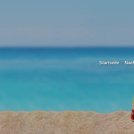
Startseite
Nach