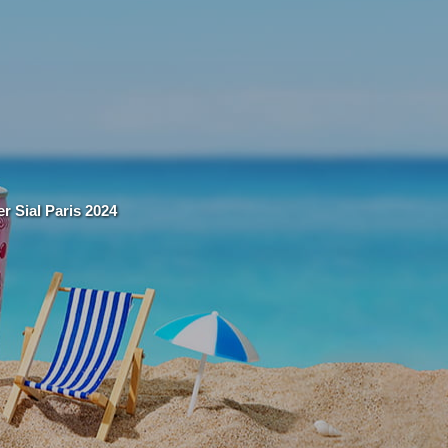
r Sial Paris 2024