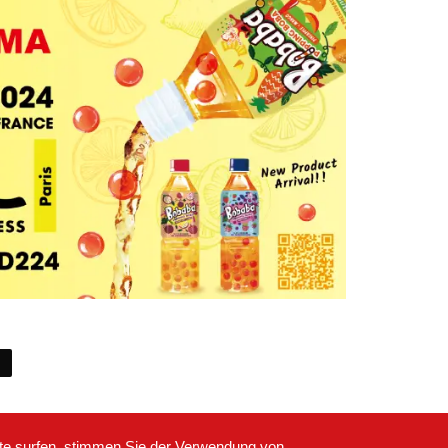
ite surfen, stimmen Sie der Verwendung von