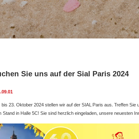
chen Sie uns auf der Sial Paris 2024
.09.01
bis 23. Oktober 2024 stellen wir auf der SIAL Paris aus. Treffen Si
Stand in Halle 5C! Sie sind herzlich eingeladen, unsere neuesten In