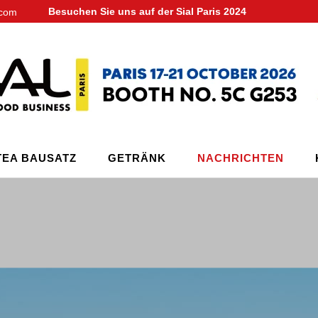
Besuchen Sie uns auf der Sial Paris 2024
.com
TEA BAUSATZ
GETRÄNK
NACHRICHTEN