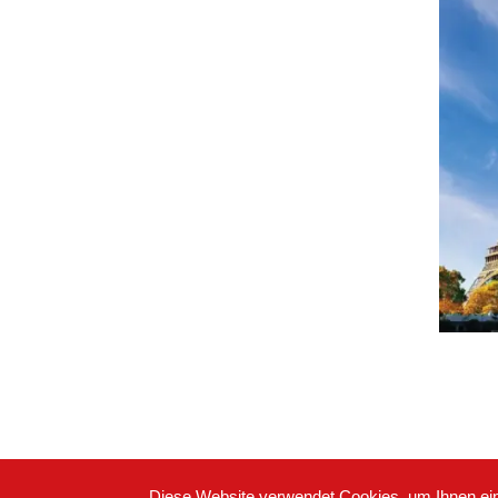
Diese Website verwendet Cookies, um Ihnen ein