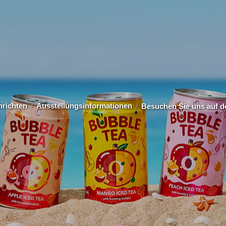
richten
Ausstellungsinformationen
Besuchen Sie uns auf de