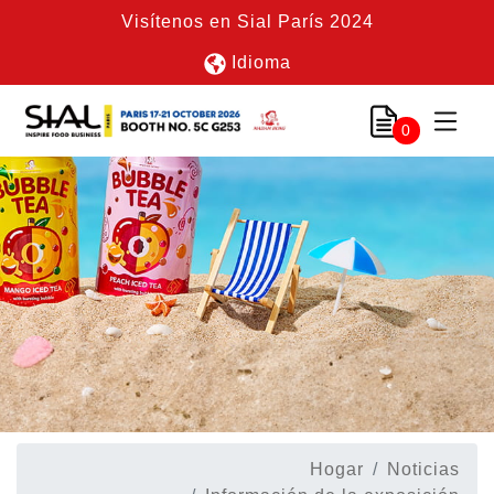
Visítenos en Sial París 2024
Idioma
0
Hogar
Noticias