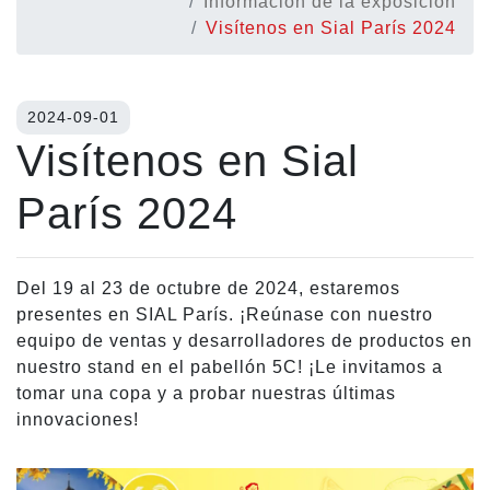
Información de la exposición
Visítenos en Sial París 2024
2024-09-01
Visítenos en Sial
París 2024
Del 19 al 23 de octubre de 2024, estaremos
presentes en SIAL París. ¡Reúnase con nuestro
equipo de ventas y desarrolladores de productos en
nuestro stand en el pabellón 5C! ¡Le invitamos a
tomar una copa y a probar nuestras últimas
innovaciones!