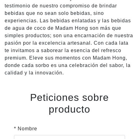
testimonio de nuestro compromiso de brindar
bebidas que no sean solo bebidas, sino
experiencias. Las bebidas enlatadas y las bebidas
de agua de coco de Madam Hong son más que
simples productos; son una encarnación de nuestra
pasión por la excelencia artesanal. Con cada lata
te invitamos a saborear la esencia del refresco
premium. Eleve sus momentos con Madam Hong,
donde cada sorbo es una celebración del sabor, la
calidad y la innovación.
Peticiones sobre
producto
* Nombre