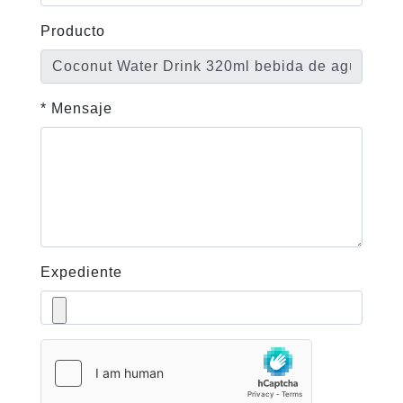
Producto
* Mensaje
Expediente