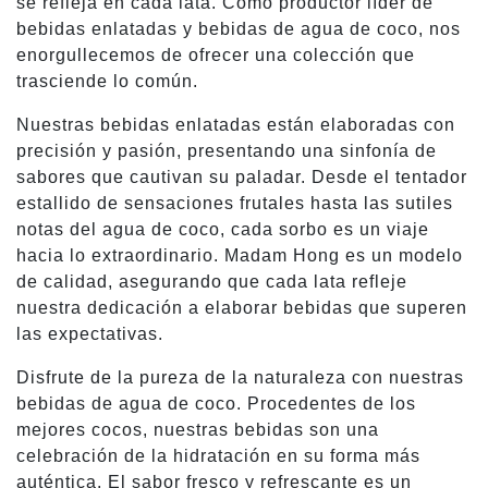
se refleja en cada lata. Como productor líder de
bebidas enlatadas y bebidas de agua de coco, nos
enorgullecemos de ofrecer una colección que
trasciende lo común.
Nuestras bebidas enlatadas están elaboradas con
precisión y pasión, presentando una sinfonía de
sabores que cautivan su paladar. Desde el tentador
estallido de sensaciones frutales hasta las sutiles
notas del agua de coco, cada sorbo es un viaje
hacia lo extraordinario. Madam Hong es un modelo
de calidad, asegurando que cada lata refleje
nuestra dedicación a elaborar bebidas que superen
las expectativas.
Disfrute de la pureza de la naturaleza con nuestras
bebidas de agua de coco. Procedentes de los
mejores cocos, nuestras bebidas son una
celebración de la hidratación en su forma más
auténtica. El sabor fresco y refrescante es un