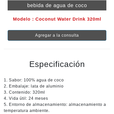
bebida de agua de coco
Modelo：Coconut Water Drink 320ml
Agregar a la consulta
Especificación
1. Sabor: 100% agua de coco
2. Embalaje: lata de aluminio
3. Contenido: 320ml
4. Vida útil: 24 meses
5. Entorno de almacenamiento: almacenamiento a
temperatura ambiente.