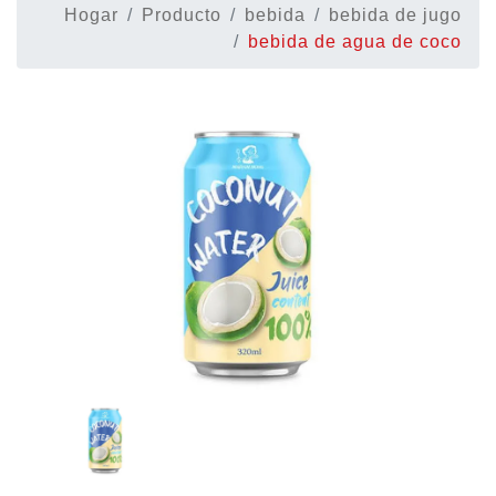
Hogar
Producto
bebida
bebida de jugo
bebida de agua de coco