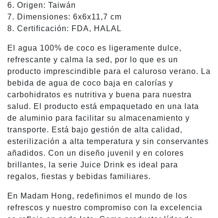
6. Origen: Taiwán
7. Dimensiones: 6x6x11,7 cm
8. Certificación: FDA, HALAL
El agua 100% de coco es ligeramente dulce,
refrescante y calma la sed, por lo que es un
producto imprescindible para el caluroso verano. La
bebida de agua de coco baja en calorías y
carbohidratos es nutritiva y buena para nuestra
salud. El producto está empaquetado en una lata
de aluminio para facilitar su almacenamiento y
transporte. Está bajo gestión de alta calidad,
esterilización a alta temperatura y sin conservantes
añadidos. Con un diseño juvenil y en colores
brillantes, la serie Juice Drink es ideal para
regalos, fiestas y bebidas familiares.
En Madam Hong, redefinimos el mundo de los
refrescos y nuestro compromiso con la excelencia