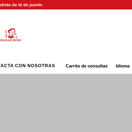
bebida de té de jazmín
ACTA CON NOSOTRAS
Carrito de consultas
Idioma