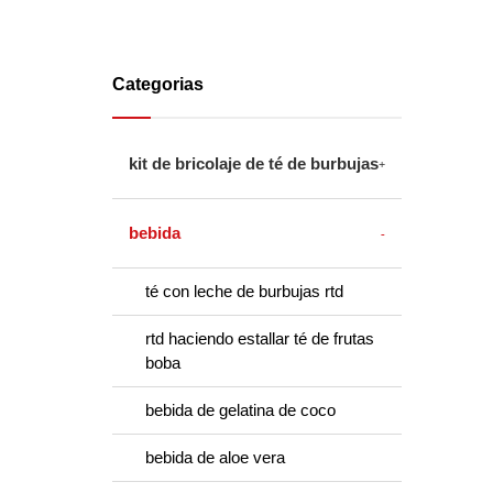
Categorias
kit de bricolaje de té de burbujas
bebida
té con leche de burbujas rtd
rtd haciendo estallar té de frutas
boba
bebida de gelatina de coco
bebida de aloe vera