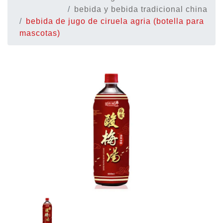
bebida y bebida tradicional china
bebida de jugo de ciruela agria (botella para
mascotas)