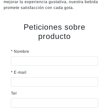
mejorar tu experiencia gustativa, nuestra bebida
promete satisfacción con cada gota.
Peticiones sobre
producto
* Nombre
* E-mail
Tel