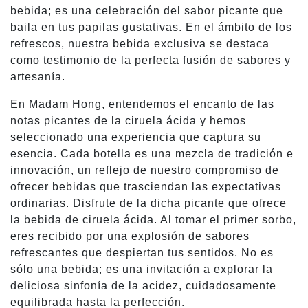
bebida; es una celebración del sabor picante que
baila en tus papilas gustativas. En el ámbito de los
refrescos, nuestra bebida exclusiva se destaca
como testimonio de la perfecta fusión de sabores y
artesanía.
En Madam Hong, entendemos el encanto de las
notas picantes de la ciruela ácida y hemos
seleccionado una experiencia que captura su
esencia. Cada botella es una mezcla de tradición e
innovación, un reflejo de nuestro compromiso de
ofrecer bebidas que trasciendan las expectativas
ordinarias. Disfrute de la dicha picante que ofrece
la bebida de ciruela ácida. Al tomar el primer sorbo,
eres recibido por una explosión de sabores
refrescantes que despiertan tus sentidos. No es
sólo una bebida; es una invitación a explorar la
deliciosa sinfonía de la acidez, cuidadosamente
equilibrada hasta la perfección.