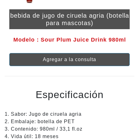
bebida de jugo de ciruela agria (botella
para mascotas)
Modelo：Sour Plum Juice Drink 980ml
Agregar a la consulta
Especificación
1. Sabor: Jugo de ciruela agria
2. Embalaje: botella de PET
3. Contenido: 980ml / 33,1 fl.oz
4. Vida útil: 18 meses