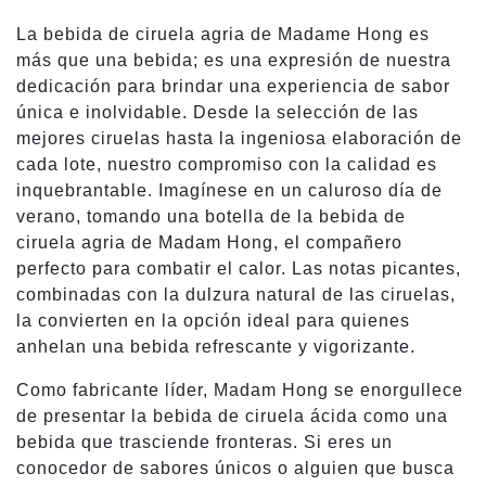
La bebida de ciruela agria de Madame Hong es
más que una bebida; es una expresión de nuestra
dedicación para brindar una experiencia de sabor
única e inolvidable. Desde la selección de las
mejores ciruelas hasta la ingeniosa elaboración de
cada lote, nuestro compromiso con la calidad es
inquebrantable. Imagínese en un caluroso día de
verano, tomando una botella de la bebida de
ciruela agria de Madam Hong, el compañero
perfecto para combatir el calor. Las notas picantes,
combinadas con la dulzura natural de las ciruelas,
la convierten en la opción ideal para quienes
anhelan una bebida refrescante y vigorizante.
Como fabricante líder, Madam Hong se enorgullece
de presentar la bebida de ciruela ácida como una
bebida que trasciende fronteras. Si eres un
conocedor de sabores únicos o alguien que busca