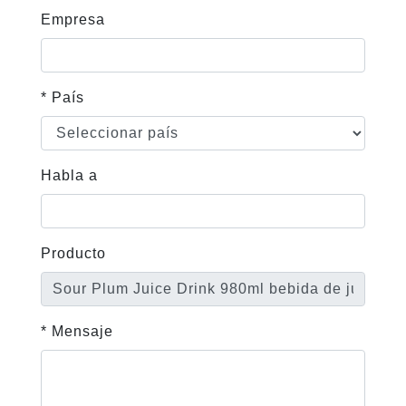
Empresa
* País
Habla a
Producto
* Mensaje