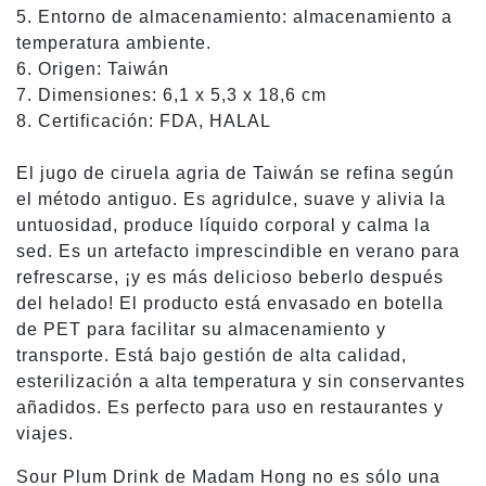
5. Entorno de almacenamiento: almacenamiento a
temperatura ambiente.
6. Origen: Taiwán
7. Dimensiones: 6,1 x 5,3 x 18,6 cm
8. Certificación: FDA, HALAL
El jugo de ciruela agria de Taiwán se refina según
el método antiguo. Es agridulce, suave y alivia la
untuosidad, produce líquido corporal y calma la
sed. Es un artefacto imprescindible en verano para
refrescarse, ¡y es más delicioso beberlo después
del helado! El producto está envasado en botella
de PET para facilitar su almacenamiento y
transporte. Está bajo gestión de alta calidad,
esterilización a alta temperatura y sin conservantes
añadidos. Es perfecto para uso en restaurantes y
viajes.
Sour Plum Drink de Madam Hong no es sólo una