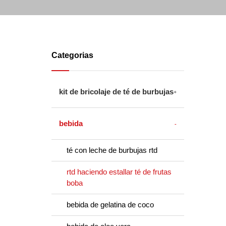
Categorias
kit de bricolaje de té de burbujas
bebida
té con leche de burbujas rtd
rtd haciendo estallar té de frutas
boba
bebida de gelatina de coco