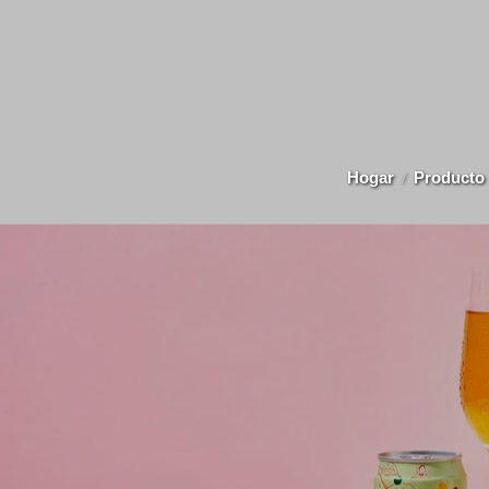
Hogar
Producto