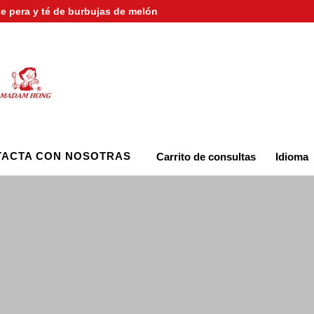
de pera y té de burbujas de melón
ACTA CON NOSOTRAS
Carrito de consultas
Idioma