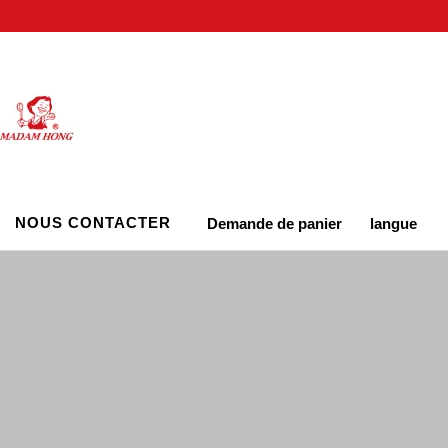
NOUS CONTACTER
Demande de panier
langue