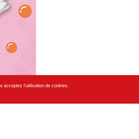
 acceptez l'utilisation de cookies.