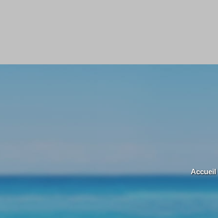
Accueil