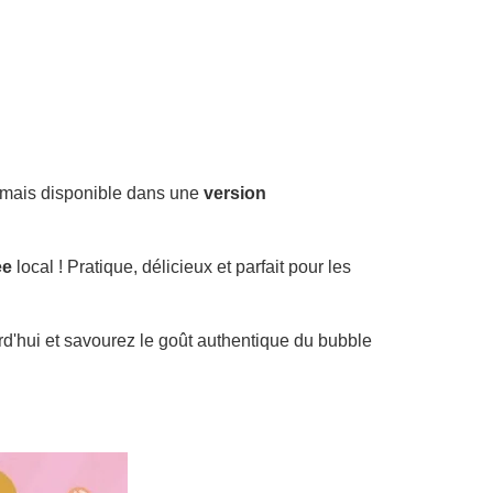
mais disponible dans une
version
ee
local ! Pratique, délicieux et parfait pour les
d'hui et savourez le goût authentique du bubble