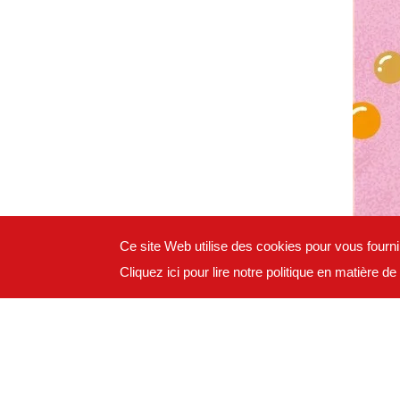
Ce site Web utilise des cookies pour vous fournir
Cliquez ici pour lire notre politique en matière d