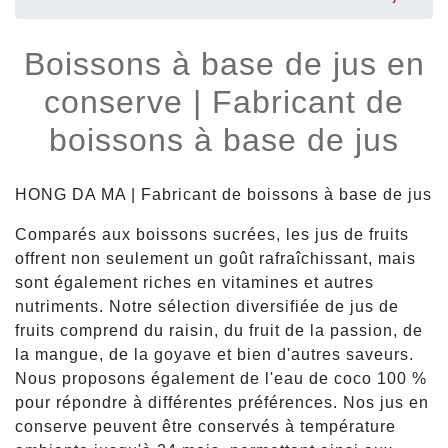
Boissons à base de jus en
conserve | Fabricant de
boissons à base de jus
HONG DA MA | Fabricant de boissons à base de jus
Comparés aux boissons sucrées, les jus de fruits
offrent non seulement un goût rafraîchissant, mais
sont également riches en vitamines et autres
nutriments. Notre sélection diversifiée de jus de
fruits comprend du raisin, du fruit de la passion, de
la mangue, de la goyave et bien d'autres saveurs.
Nous proposons également de l'eau de coco 100 %
pour répondre à différentes préférences. Nos jus en
conserve peuvent être conservés à température