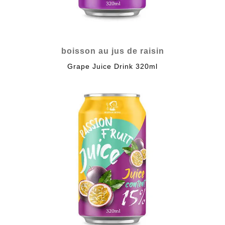
boisson au jus de raisin
Grape Juice Drink 320ml