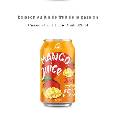
boisson au jus de fruit de la passion
Passion Fruit Juice Drink 320ml