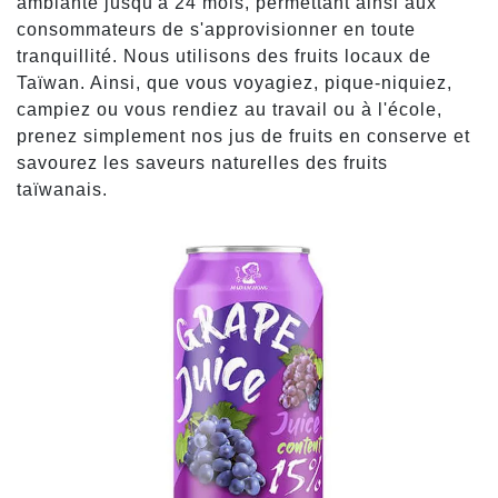
ambiante jusqu'à 24 mois, permettant ainsi aux
consommateurs de s'approvisionner en toute
tranquillité. Nous utilisons des fruits locaux de
Taïwan. Ainsi, que vous voyagiez, pique-niquiez,
campiez ou vous rendiez au travail ou à l'école,
prenez simplement nos jus de fruits en conserve et
savourez les saveurs naturelles des fruits
taïwanais.