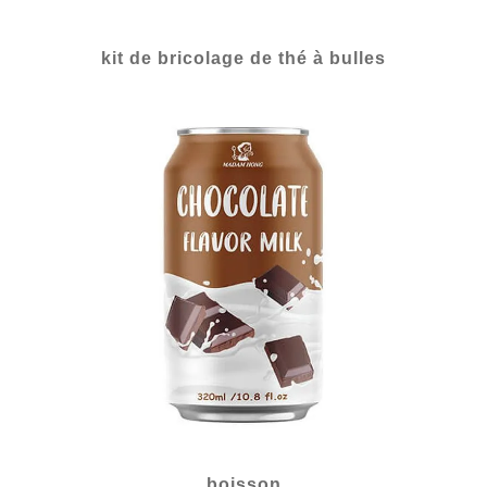
kit de bricolage de thé à bulles
boisson