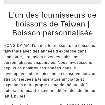
L'un des fournisseurs de
boissons de Taiwan |
Boisson personnalisée
HONG DA MA, l'un des fournisseurs de boissons
taïwanais avec des années d'expertise dans
l'industrie, proposant diverses boissons
personnalisées disponibles. Nous investissons
depuis de nombreuses années dans le
développement de boissons en conserve pouvant
être conservées à température ambiante et
exploitons notre propre usine de thé au lait à
bulles, proposant 7 saveurs différentes de thé au
lait à bulles.