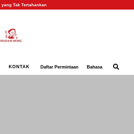
 yang Tak Tertahankan
KONTAK
Daftar Permintaan
Bahasa