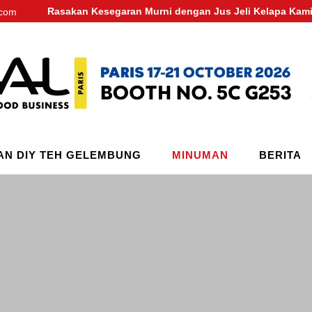
Rasakan Kesegaran Murni dengan Jus Jeli Kelapa Kami
.com
N DIY TEH GELEMBUNG
MINUMAN
BERITA