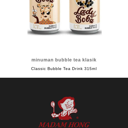
minuman bubble tea klasik
Classic Bubble Tea Drink 315ml