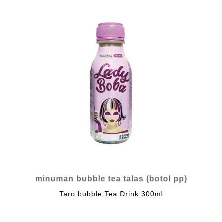
minuman bubble tea talas (botol pp)
Taro bubble Tea Drink 300ml