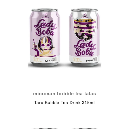
minuman bubble tea talas
Taro Bubble Tea Drink 315ml