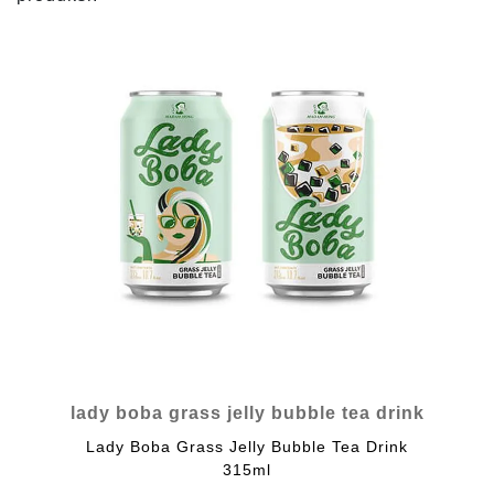
lady boba grass jelly bubble tea drink
Lady Boba Grass Jelly Bubble Tea Drink
315ml