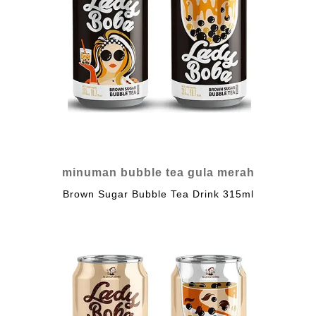
minuman bubble tea gula merah
Brown Sugar Bubble Tea Drink 315ml