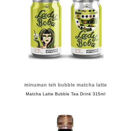
minuman teh bubble matcha latte
Matcha Latte Bubble Tea Drink 315ml