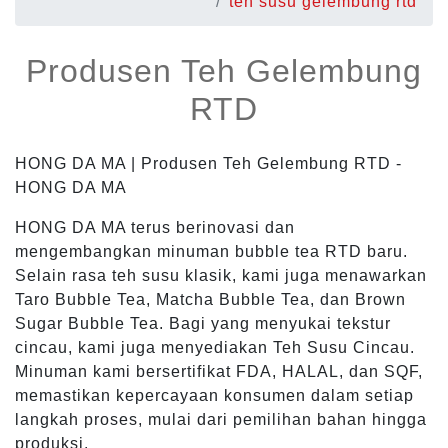
teh susu gelembung rtd
Produsen Teh Gelembung
RTD
HONG DA MA | Produsen Teh Gelembung RTD -
HONG DA MA
HONG DA MA terus berinovasi dan
mengembangkan minuman bubble tea RTD baru.
Selain rasa teh susu klasik, kami juga menawarkan
Taro Bubble Tea, Matcha Bubble Tea, dan Brown
Sugar Bubble Tea. Bagi yang menyukai tekstur
cincau, kami juga menyediakan Teh Susu Cincau.
Minuman kami bersertifikat FDA, HALAL, dan SQF,
memastikan kepercayaan konsumen dalam setiap
langkah proses, mulai dari pemilihan bahan hingga
produksi.