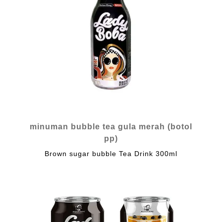
minuman bubble tea gula merah (botol
pp)
Brown sugar bubble Tea Drink 300ml