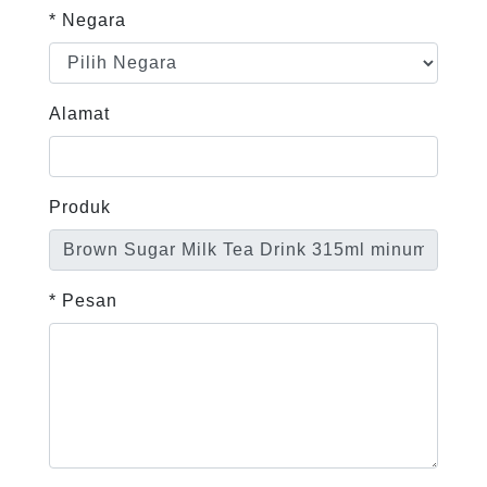
* Negara
Alamat
Produk
* Pesan