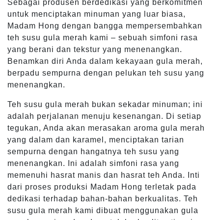
Sebagai produsen berdedikasi yang berkomitmen
untuk menciptakan minuman yang luar biasa,
Madam Hong dengan bangga mempersembahkan
teh susu gula merah kami – sebuah simfoni rasa
yang berani dan tekstur yang menenangkan.
Benamkan diri Anda dalam kekayaan gula merah,
berpadu sempurna dengan pelukan teh susu yang
menenangkan.
Teh susu gula merah bukan sekadar minuman; ini
adalah perjalanan menuju kesenangan. Di setiap
tegukan, Anda akan merasakan aroma gula merah
yang dalam dan karamel, menciptakan tarian
sempurna dengan hangatnya teh susu yang
menenangkan. Ini adalah simfoni rasa yang
memenuhi hasrat manis dan hasrat teh Anda. Inti
dari proses produksi Madam Hong terletak pada
dedikasi terhadap bahan-bahan berkualitas. Teh
susu gula merah kami dibuat menggunakan gula