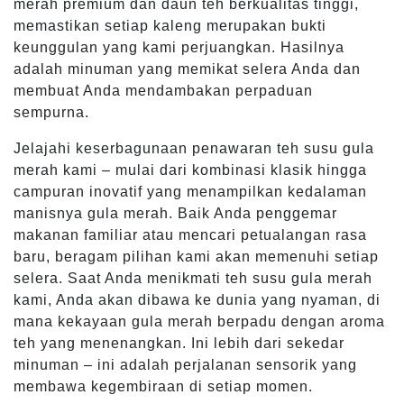
merah premium dan daun teh berkualitas tinggi,
memastikan setiap kaleng merupakan bukti
keunggulan yang kami perjuangkan. Hasilnya
adalah minuman yang memikat selera Anda dan
membuat Anda mendambakan perpaduan
sempurna.
Jelajahi keserbagunaan penawaran teh susu gula
merah kami – mulai dari kombinasi klasik hingga
campuran inovatif yang menampilkan kedalaman
manisnya gula merah. Baik Anda penggemar
makanan familiar atau mencari petualangan rasa
baru, beragam pilihan kami akan memenuhi setiap
selera. Saat Anda menikmati teh susu gula merah
kami, Anda akan dibawa ke dunia yang nyaman, di
mana kekayaan gula merah berpadu dengan aroma
teh yang menenangkan. Ini lebih dari sekedar
minuman – ini adalah perjalanan sensorik yang
membawa kegembiraan di setiap momen.