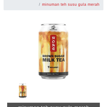
minuman teh susu gula merah