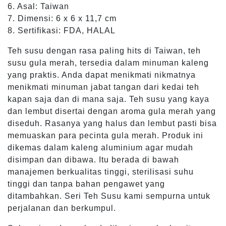
6. Asal: Taiwan
7. Dimensi: 6 x 6 x 11,7 cm
8. Sertifikasi: FDA, HALAL
Teh susu dengan rasa paling hits di Taiwan, teh
susu gula merah, tersedia dalam minuman kaleng
yang praktis. Anda dapat menikmati nikmatnya
menikmati minuman jabat tangan dari kedai teh
kapan saja dan di mana saja. Teh susu yang kaya
dan lembut disertai dengan aroma gula merah yang
diseduh. Rasanya yang halus dan lembut pasti bisa
memuaskan para pecinta gula merah. Produk ini
dikemas dalam kaleng aluminium agar mudah
disimpan dan dibawa. Itu berada di bawah
manajemen berkualitas tinggi, sterilisasi suhu
tinggi dan tanpa bahan pengawet yang
ditambahkan. Seri Teh Susu kami sempurna untuk
perjalanan dan berkumpul.