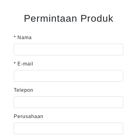
Permintaan Produk
* Nama
* E-mail
Telepon
Perusahaan