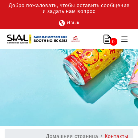
Добро пожаловать, чтобы оставить сообщение
и задать нам вопрос
Язык
0
Домашняя страница
Контакты