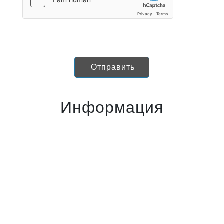
Отправить
Информация