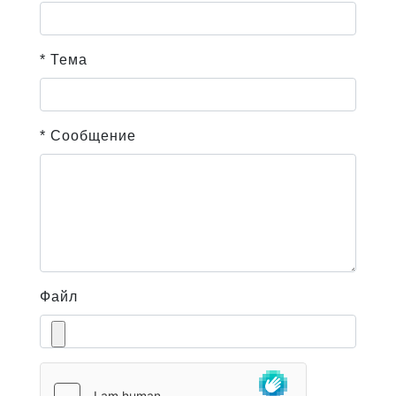
* Тема
* Сообщение
Файл