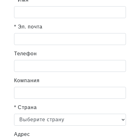
* Эл. почта
Телефон
Компания
* Страна
Адрес