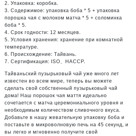
2. Упаковка: коробка.
3. Содержимое: упаковка боба * 5 + упаковка
порошка чая с молоком матча * 5 + соломинка
боба * 5.
4. Срок годности: 12 месяцев.
5. Условия хранения: хранение при комнатной
температуре.
6. Происхождение: Тайвань.
7. Сертификация: ISO、HACCP.
Тайваньский пузырьковый чай уже много лет
известен во всем мире, теперь вы можете
сделать свой собственный пузырьковый чай
дома! Наш порошок чая маття идеально
сочетается с матча церемониального уровня и
необходимым количеством сливочного вкуса.
Добавьте в нашу жевательную упаковку боба и
поставьте в микроволновую печь на 45 секунд, и
вы легко и мгновенно получите свой