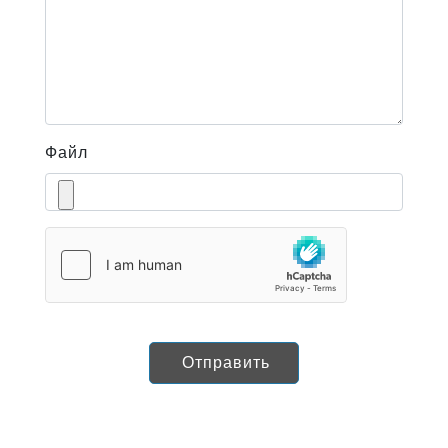
Файл
Отправить