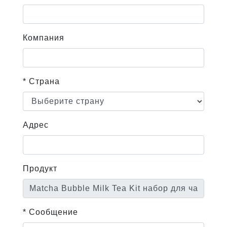
Компания
* Страна
Адрес
Продукт
* Сообщение