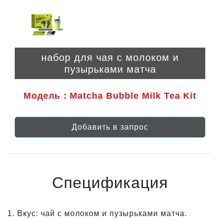
набор для чая с молоком и
пузырьками матча
Модель：Matcha Bubble Milk Tea Kit
Добавить в запрос
Спецификация
1. Вкус: чай с молоком и пузырьками матча.