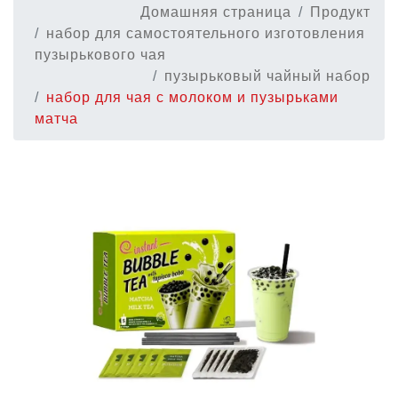
Домашняя страница
Продукт
набор для самостоятельного изготовления
пузырькового чая
пузырьковый чайный набор
набор для чая с молоком и пузырьками
матча