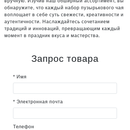
вручную. Изучив наш обширный ассортимент, вы
обнаружите, что каждый набор пузырькового чая
воплощает в себе суть свежести, креативности и
аутентичности. Наслаждайтесь сочетанием
традиций и инноваций, превращающим каждый
момент в праздник вкуса и мастерства.
Запрос товара
* Имя
* Электронная почта
Телефон