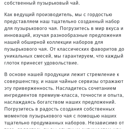
собственный пузырьковый чай.
Как ведущий производитель, мы с гордостью
представляем наш тщательно созданный набор
для пузырькового чая. Погрузитесь в мир вкуса и
инноваций, изучая разнообразные предложения
нашей обширной коллекции наборов для
пузырькового чая. От классических фаворитов до
уникальных смесей, мы гарантируем, что каждый
глоток принесет удовольствие.
В основе нашей продукции лежит стремление к
совершенству, и наши чайные сервизы отражают
эту приверженность. Насладитесь сочетанием
ингредиентов премиум-класса, точности и опыта,
наслаждаясь богатством наших предложений.
Погрузитесь в радость создания собственных
моментов пузырькового чая с помощью наших
тщательно продуманных наборов. Независимо от