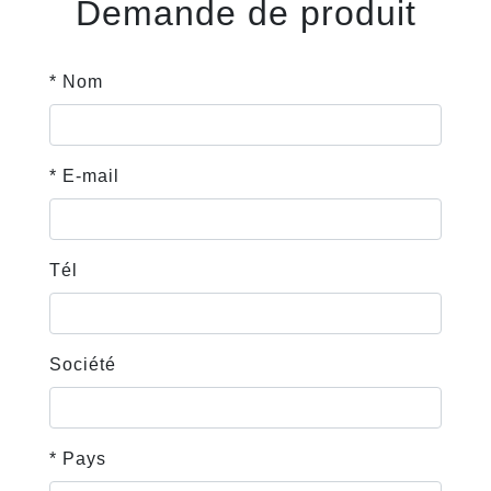
Demande de produit
* Nom
* E-mail
Tél
Société
* Pays