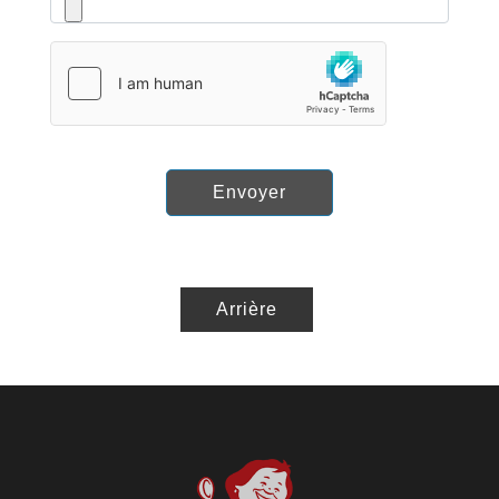
Envoyer
Arrière