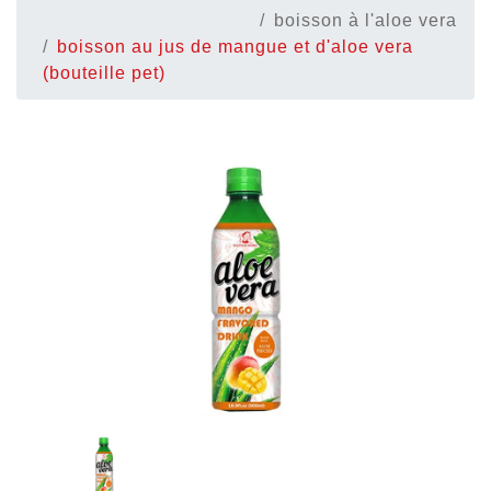
boisson à l'aloe vera
boisson au jus de mangue et d'aloe vera
(bouteille pet)