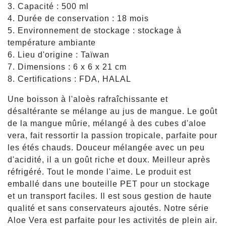
3. Capacité : 500 ml
4. Durée de conservation : 18 mois
5. Environnement de stockage : stockage à
température ambiante
6. Lieu d'origine : Taïwan
7. Dimensions : 6 x 6 x 21 cm
8. Certifications : FDA, HALAL
Une boisson à l'aloès rafraîchissante et
désaltérante se mélange au jus de mangue. Le goût
de la mangue mûrie, mélangé à des cubes d'aloe
vera, fait ressortir la passion tropicale, parfaite pour
les étés chauds. Douceur mélangée avec un peu
d'acidité, il a un goût riche et doux. Meilleur après
réfrigéré. Tout le monde l'aime. Le produit est
emballé dans une bouteille PET pour un stockage
et un transport faciles. Il est sous gestion de haute
qualité et sans conservateurs ajoutés. Notre série
Aloe Vera est parfaite pour les activités de plein air.