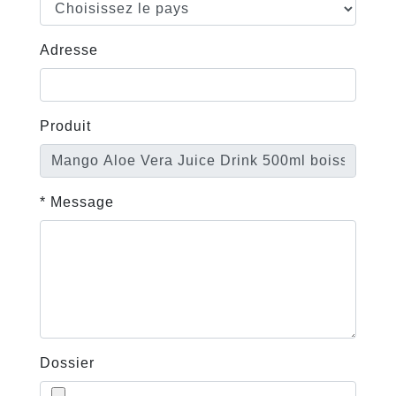
Adresse
Produit
* Message
Dossier