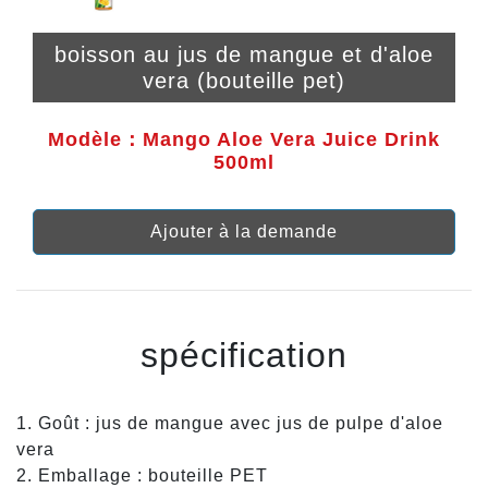
boisson au jus de mangue et d'aloe
vera (bouteille pet)
Modèle：Mango Aloe Vera Juice Drink
500ml
Ajouter à la demande
spécification
1. Goût : jus de mangue avec jus de pulpe d'aloe
vera
2. Emballage : bouteille PET