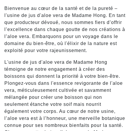
Bienvenue au cœur de la santé et de la pureté –
l'usine de jus d'aloe vera de Madame Hong. En tant
que producteur dévoué, nous sommes fiers d’offrir
l’excellence dans chaque goutte de nos créations à
l’aloe vera. Embarquons pour un voyage dans le
domaine du bien-être, où l'élixir de la nature est
exploité pour votre rajeunissement.
L'usine de jus d'aloe vera de Madame Hong
témoigne de notre engagement à créer des
boissons qui donnent la priorité à votre bien-être.
Plongez-vous dans l'essence revigorante de l'aloe
vera, méticuleusement cultivée et savamment
mélangée pour créer une boisson qui non
seulement étanche votre soif mais nourrit
également votre corps. Au cœur de notre usine,
l’aloe vera est à l’honneur, une merveille botanique
connue pour ses nombreux bienfaits pour la santé.