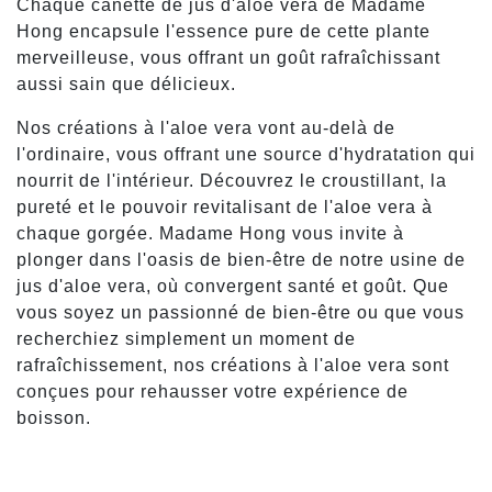
Chaque canette de jus d'aloe vera de Madame
Hong encapsule l'essence pure de cette plante
merveilleuse, vous offrant un goût rafraîchissant
aussi sain que délicieux.
Nos créations à l'aloe vera vont au-delà de
l'ordinaire, vous offrant une source d'hydratation qui
nourrit de l'intérieur. Découvrez le croustillant, la
pureté et le pouvoir revitalisant de l'aloe vera à
chaque gorgée. Madame Hong vous invite à
plonger dans l'oasis de bien-être de notre usine de
jus d'aloe vera, où convergent santé et goût. Que
vous soyez un passionné de bien-être ou que vous
recherchiez simplement un moment de
rafraîchissement, nos créations à l'aloe vera sont
conçues pour rehausser votre expérience de
boisson.