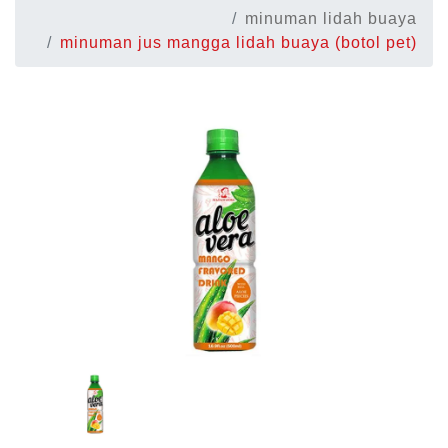
minuman lidah buaya
minuman jus mangga lidah buaya (botol pet)