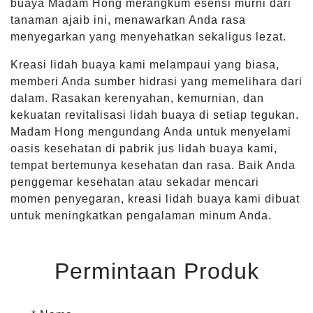
buaya Madam Hong merangkum esensi murni dari
tanaman ajaib ini, menawarkan Anda rasa
menyegarkan yang menyehatkan sekaligus lezat.
Kreasi lidah buaya kami melampaui yang biasa,
memberi Anda sumber hidrasi yang memelihara dari
dalam. Rasakan kerenyahan, kemurnian, dan
kekuatan revitalisasi lidah buaya di setiap tegukan.
Madam Hong mengundang Anda untuk menyelami
oasis kesehatan di pabrik jus lidah buaya kami,
tempat bertemunya kesehatan dan rasa. Baik Anda
penggemar kesehatan atau sekadar mencari
momen penyegaran, kreasi lidah buaya kami dibuat
untuk meningkatkan pengalaman minum Anda.
Permintaan Produk