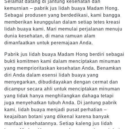
Selamat datang di jantung kesehatan dan
kemurnian – pabrik jus lidah buaya Madam Hong.
Sebagai produsen yang berdedikasi, kami bangga
memberikan keunggulan dalam setiap tetes kreasi
lidah buaya kami. Mari memulai perjalanan menuju
dunia kesehatan, di mana ramuan alam
dimanfaatkan untuk peremajaan Anda.
Pabrik jus lidah buaya Madam Hong berdiri sebagai
bukti komitmen kami dalam menciptakan minuman
yang memprioritaskan kesehatan Anda. Benamkan
diri Anda dalam esensi lidah buaya yang
menyegarkan, dibudidayakan dengan cermat dan
dicampur secara ahli untuk menciptakan minuman
yang tidak hanya menghilangkan dahaga tetapi
juga menyehatkan tubuh Anda. Di jantung pabrik
kami, lidah buaya menjadi pusat perhatian –
keajaiban botani yang dikenal karena banyak
manfaat kesehatannya. Setiap kaleng jus lidah