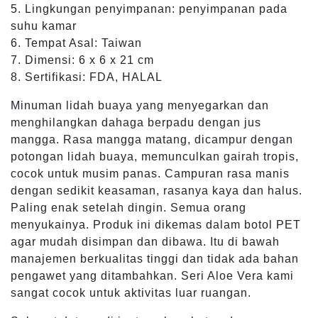
5. Lingkungan penyimpanan: penyimpanan pada
suhu kamar
6. Tempat Asal: Taiwan
7. Dimensi: 6 x 6 x 21 cm
8. Sertifikasi: FDA, HALAL
Minuman lidah buaya yang menyegarkan dan
menghilangkan dahaga berpadu dengan jus
mangga. Rasa mangga matang, dicampur dengan
potongan lidah buaya, memunculkan gairah tropis,
cocok untuk musim panas. Campuran rasa manis
dengan sedikit keasaman, rasanya kaya dan halus.
Paling enak setelah dingin. Semua orang
menyukainya. Produk ini dikemas dalam botol PET
agar mudah disimpan dan dibawa. Itu di bawah
manajemen berkualitas tinggi dan tidak ada bahan
pengawet yang ditambahkan. Seri Aloe Vera kami
sangat cocok untuk aktivitas luar ruangan.