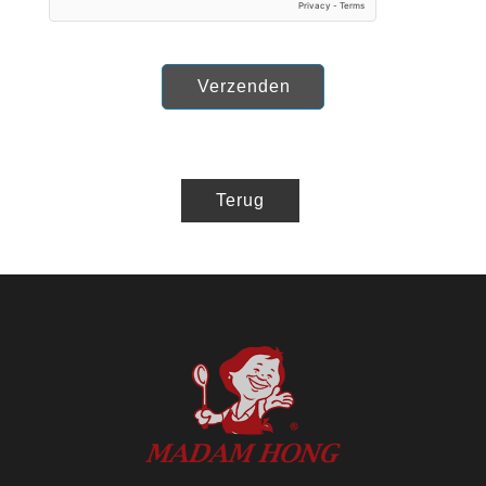
Verzenden
Terug