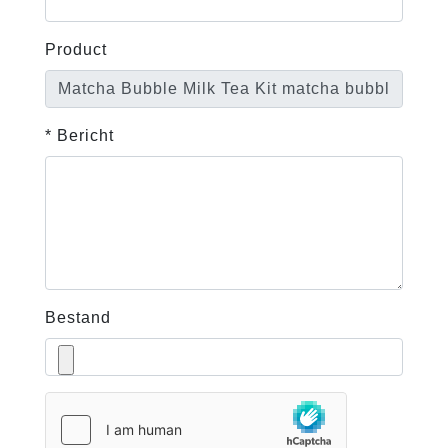
Product
* Bericht
Bestand