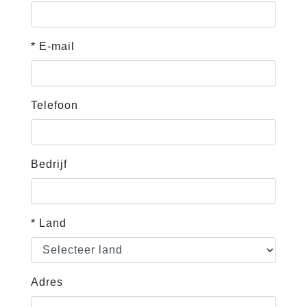
* E-mail
Telefoon
Bedrijf
* Land
Adres