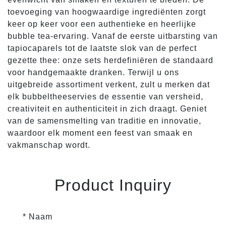
toevoeging van hoogwaardige ingrediënten zorgt
keer op keer voor een authentieke en heerlijke
bubble tea-ervaring. Vanaf de eerste uitbarsting van
tapiocaparels tot de laatste slok van de perfect
gezette thee: onze sets herdefiniëren de standaard
voor handgemaakte dranken. Terwijl u ons
uitgebreide assortiment verkent, zult u merken dat
elk bubbeltheeservies de essentie van versheid,
creativiteit en authenticiteit in zich draagt. Geniet
van de samensmelting van traditie en innovatie,
waardoor elk moment een feest van smaak en
vakmanschap wordt.
Product Inquiry
* Naam