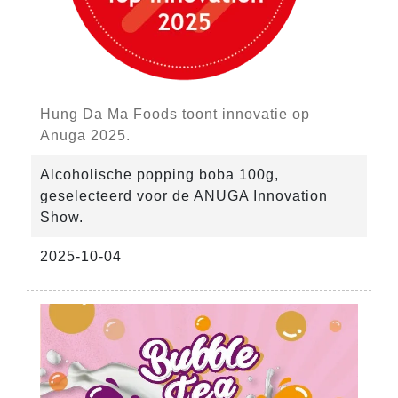
Hung Da Ma Foods toont innovatie op
Anuga 2025.
Alcoholische popping boba 100g,
geselecteerd voor de ANUGA Innovation
Show.
2025-10-04