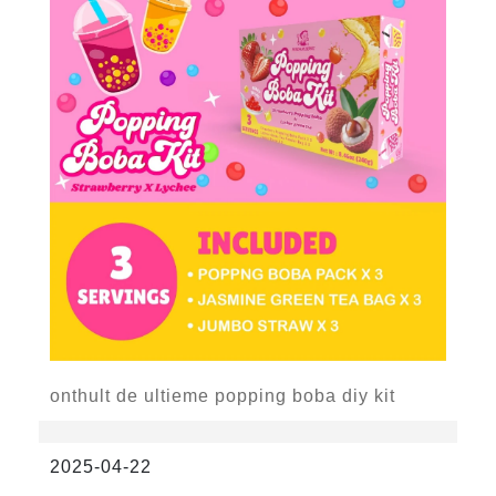
onthult de ultieme popping boba diy kit
2025-04-22