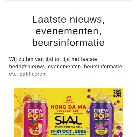
Laatste nieuws,
evenementen,
beursinformatie
Wij zullen van tijd tot tijd het laatste
bedrijfsnieuws, evenementen, beursinformatie,
etc. publiceren.