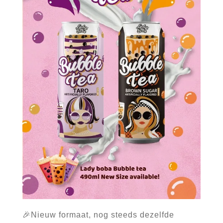
🎉Nieuw formaat, nog steeds dezelfde