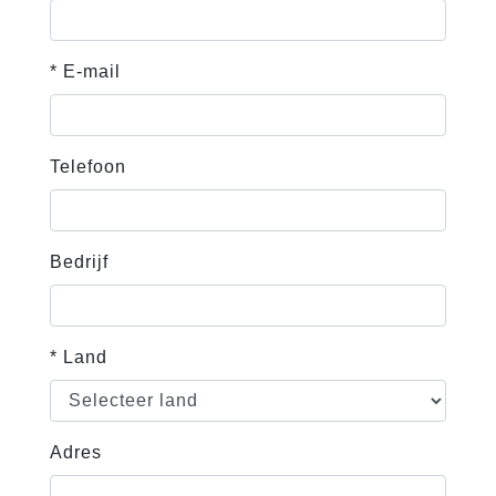
* E-mail
Telefoon
Bedrijf
* Land
Adres