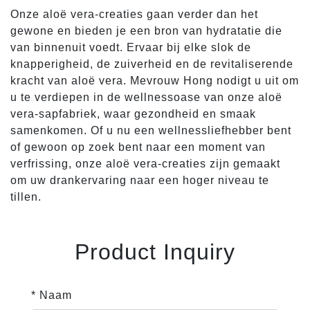
Onze aloë vera-creaties gaan verder dan het
gewone en bieden je een bron van hydratatie die
van binnenuit voedt. Ervaar bij elke slok de
knapperigheid, de zuiverheid en de revitaliserende
kracht van aloë vera. Mevrouw Hong nodigt u uit om
u te verdiepen in de wellnessoase van onze aloë
vera-sapfabriek, waar gezondheid en smaak
samenkomen. Of u nu een wellnessliefhebber bent
of gewoon op zoek bent naar een moment van
verfrissing, onze aloë vera-creaties zijn gemaakt
om uw drankervaring naar een hoger niveau te
tillen.
Product Inquiry
* Naam