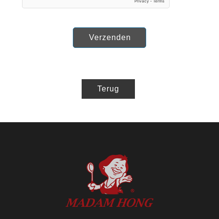
Verzenden
Terug