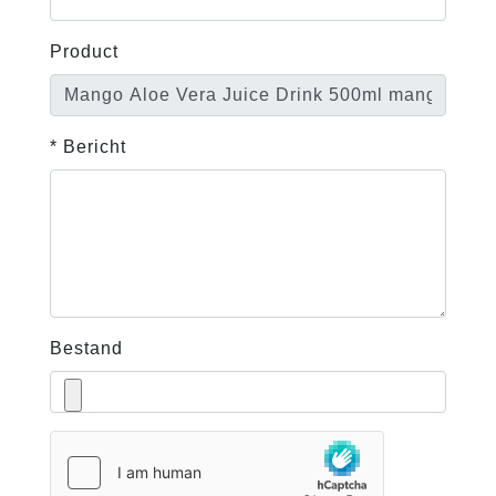
Product
* Bericht
Bestand