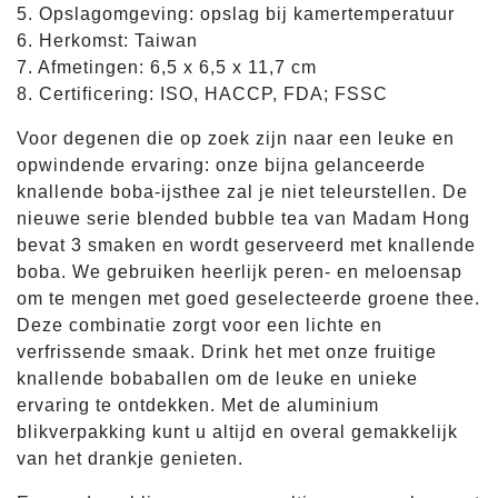
5. Opslagomgeving: opslag bij kamertemperatuur
6. Herkomst: Taiwan
7. Afmetingen: 6,5 x 6,5 x 11,7 cm
8. Certificering: ISO, HACCP, FDA; FSSC
Voor degenen die op zoek zijn naar een leuke en
opwindende ervaring: onze bijna gelanceerde
knallende boba-ijsthee zal je niet teleurstellen. De
nieuwe serie blended bubble tea van Madam Hong
bevat 3 smaken en wordt geserveerd met knallende
boba. We gebruiken heerlijk peren- en meloensap
om te mengen met goed geselecteerde groene thee.
Deze combinatie zorgt voor een lichte en
verfrissende smaak. Drink het met onze fruitige
knallende bobaballen om de leuke en unieke
ervaring te ontdekken. Met de aluminium
blikverpakking kunt u altijd en overal gemakkelijk
van het drankje genieten.