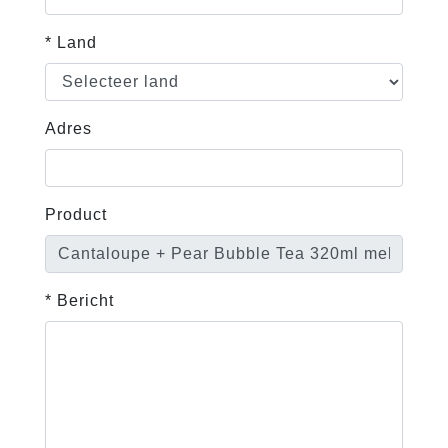
* Land
Adres
Product
* Bericht