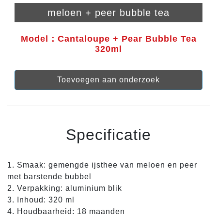
meloen + peer bubble tea
Model：Cantaloupe + Pear Bubble Tea
320ml
Toevoegen aan onderzoek
Specificatie
1. Smaak: gemengde ijsthee van meloen en peer
met barstende bubbel
2. Verpakking: aluminium blik
3. Inhoud: 320 ml
4. Houdbaarheid: 18 maanden