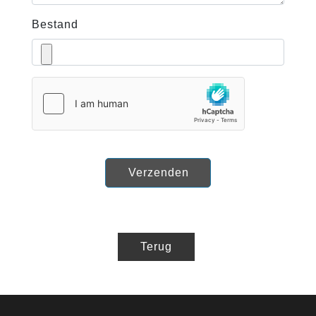
Bestand
Verzenden
Terug