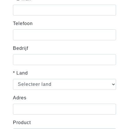
Telefoon
Bedrijf
* Land
Adres
Product