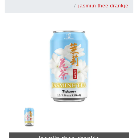
jasmijn thee drankje