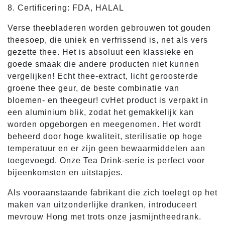
8. Certificering: FDA, HALAL
Verse theebladeren worden gebrouwen tot gouden
theesoep, die uniek en verfrissend is, net als vers
gezette thee. Het is absoluut een klassieke en
goede smaak die andere producten niet kunnen
vergelijken! Echt thee-extract, licht geroosterde
groene thee geur, de beste combinatie van
bloemen- en theegeur! cvHet product is verpakt in
een aluminium blik, zodat het gemakkelijk kan
worden opgeborgen en meegenomen. Het wordt
beheerd door hoge kwaliteit, sterilisatie op hoge
temperatuur en er zijn geen bewaarmiddelen aan
toegevoegd. Onze Tea Drink-serie is perfect voor
bijeenkomsten en uitstapjes.
Als vooraanstaande fabrikant die zich toelegt op het
maken van uitzonderlijke dranken, introduceert
mevrouw Hong met trots onze jasmijntheedrank.