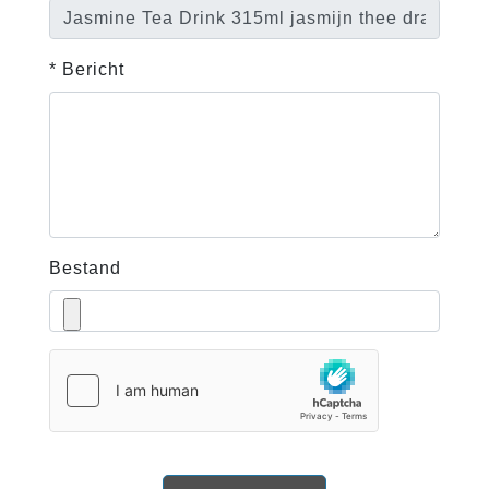
* Bericht
Bestand