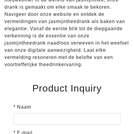
drank is gemaakt om elke smaak te bekoren.
Navigeer door onze website en ontdek de
vermeldingen van jasmijntheedrank als baken van
elegantie. Vanaf de eerste blik tot de diepgaande
verkenning is de essentie van onze
jasmijntheedrank naadloos verweven in het weefsel
van onze digitale aanwezigheid. Laat elke
vermelding resoneren met de belofte van een
voortreffelijke theedrinkervaring.
Product Inquiry
* Naam
* E-mail