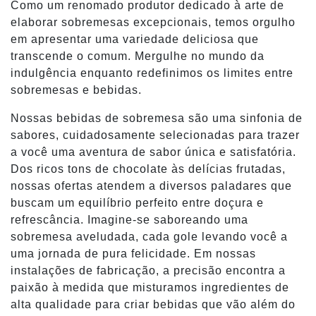
Como um renomado produtor dedicado à arte de
elaborar sobremesas excepcionais, temos orgulho
em apresentar uma variedade deliciosa que
transcende o comum. Mergulhe no mundo da
indulgência enquanto redefinimos os limites entre
sobremesas e bebidas.
Nossas bebidas de sobremesa são uma sinfonia de
sabores, cuidadosamente selecionadas para trazer
a você uma aventura de sabor única e satisfatória.
Dos ricos tons de chocolate às delícias frutadas,
nossas ofertas atendem a diversos paladares que
buscam um equilíbrio perfeito entre doçura e
refrescância. Imagine-se saboreando uma
sobremesa aveludada, cada gole levando você a
uma jornada de pura felicidade. Em nossas
instalações de fabricação, a precisão encontra a
paixão à medida que misturamos ingredientes de
alta qualidade para criar bebidas que vão além do