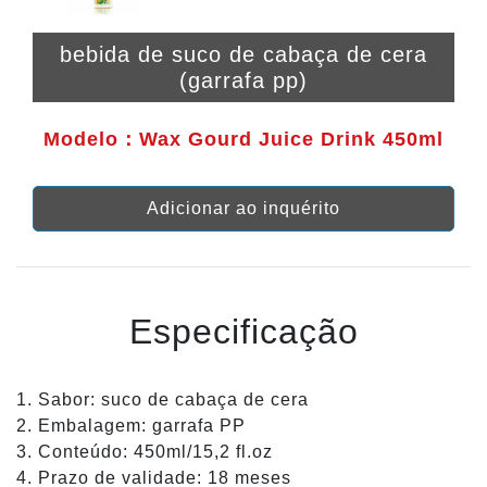
bebida de suco de cabaça de cera
(garrafa pp)
Modelo：Wax Gourd Juice Drink 450ml
Adicionar ao inquérito
Especificação
1. Sabor: suco de cabaça de cera
2. Embalagem: garrafa PP
3. Conteúdo: 450ml/15,2 fl.oz
4. Prazo de validade: 18 meses