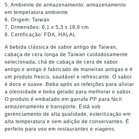
5. Ambiente de armazenamento: armazenamento
em temperatura ambiente
6. Origem: Taiwan
7. Dimensões: 6,1 x 5,3 x 18,6 cm
8. Certificação: FDA, HALAL
A bebida clássica de sabor antigo de Taiwan,
cabaça de cera longa de Taiwan cuidadosamente
selecionada, chá de cabaça de cera de sabor
antigo e antigo é fabricado de maneiras antigas e é
um produto fresco, saudável e refrescante. O sabor
é doce e suave. Beba após as refeições para aliviar
a oleosidade e beba gelado para melhorar o sabor.
O produto é embalado em garrafa PP para fácil
armazenamento e transporte. Está sob
gerenciamento de alta qualidade, esterilização em
alta temperatura e sem adição de conservantes. É
perfeito para uso em restaurantes e viagens.