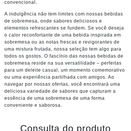
convencional.
A indulgência não tem limites com nossas bebidas
de sobremesa, onde sabores deliciosos e
elementos refrescantes se fundem. Se você deseja
o calor reconfortante de uma bebida inspirada em
sobremesa ou as notas frescas e revigorantes de
uma mistura frutada, nossa seleção tem algo para
todos os gostos. O fascínio das nossas bebidas de
sobremesa reside na sua versatilidade – perfeitas
para um deleite casual, um momento comemorativo
ou uma experiência partilhada com amigos. Ao
navegar por nossas ofertas, você encontrará uma
deliciosa variedade de sabores que capturam a
essência de uma sobremesa de uma forma
conveniente e saborosa.
Consulta do produto