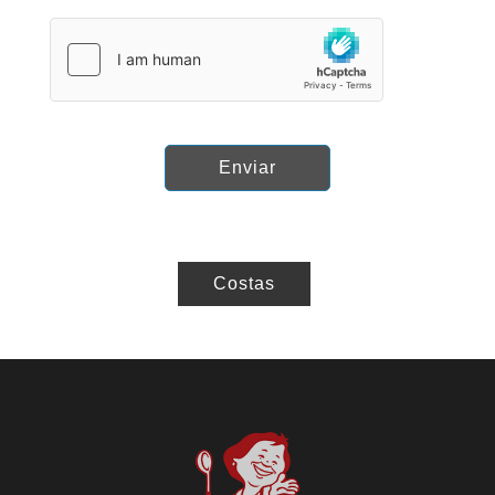
Enviar
Costas