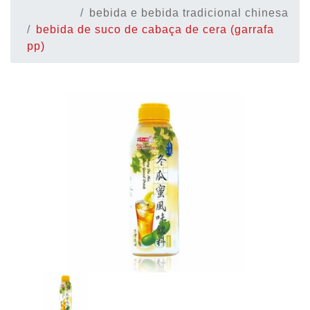
bebida e bebida tradicional chinesa
bebida de suco de cabaça de cera (garrafa
pp)