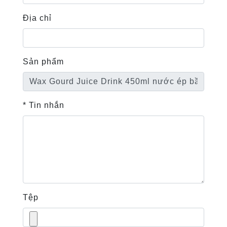
Địa chỉ
Sản phẩm
* Tin nhắn
Tệp