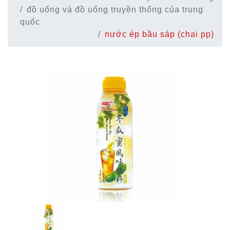
đồ uống và đồ uống truyền thống của trung
quốc
nước ép bầu sáp (chai pp)