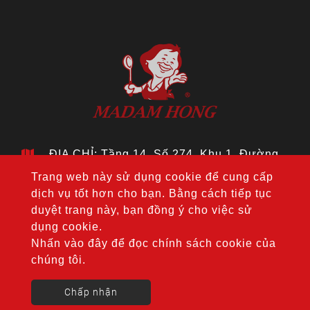
ĐỊA CHỈ: Tầng 14, Số 274, Khu 1, Đường
Wenxin, Quận Nantun, Thành phố Đài Trung
Trang web này sử dụng cookie để cung cấp
408, Đài Loan
dịch vụ tốt hơn cho bạn. Bằng cách tiếp tục
ĐT:
+886-4-24728687
duyệt trang này, bạn đồng ý cho việc sử
FAX: +886-4-24728688
dụng cookie.
MAIL：
jouho.hdm@gmail.com
Nhấn vào đây để đọc chính sách cookie của
chúng tôi.
Copyright © 2020-2026 Hong Da Ma Food Co., LTD. All
rights reserved.
Atteipo.
Sơ đồ trang web
Chấp nhận
jouho.hdm@gmail.com