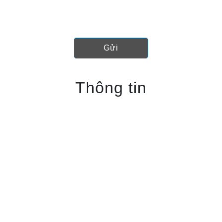
Gửi
Thông tin