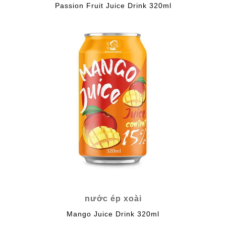
Passion Fruit Juice Drink 320ml
nước ép xoài
Mango Juice Drink 320ml