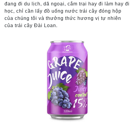
đang đi du lịch, dã ngoại, cắm trại hay đi làm hay đi
học, chỉ cần lấy đồ uống nước trái cây đóng hộp
của chúng tôi và thưởng thức hương vị tự nhiên
của trái cây Đài Loan.