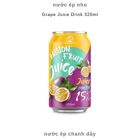
nước ép nho
Grape Juice Drink 320ml
nước ép chanh dây