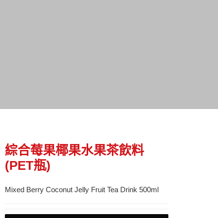
綜合莓果椰果水果茶飲料
(PET瓶)
Mixed Berry Coconut Jelly Fruit Tea Drink 500ml