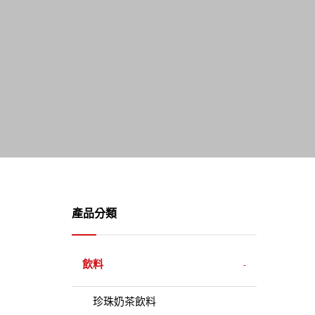
產品分類
飲料
珍珠奶茶飲料