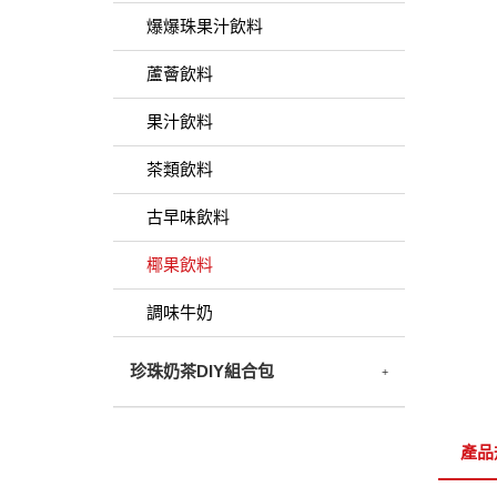
爆爆珠果汁飲料
蘆薈飲料
果汁飲料
茶類飲料
古早味飲料
椰果飲料
調味牛奶
珍珠奶茶DIY組合包
產品