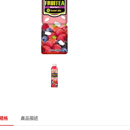
規格
產品描述