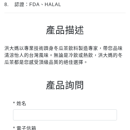
8. 認證：FDA、HALAL
產品描述
洪大媽以專業技術躋身冬瓜茶飲料製造專家，帶您品味
清涼怡人的台灣風味。無論是冷飲或熱飲，洪大媽的冬
瓜茶都是您感受頂級品質的絕佳選擇。
產品詢問
* 姓名
* 電子信箱