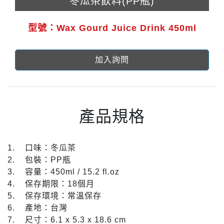
冬瓜茶飲料(PP瓶)
型號：Wax Gourd Juice Drink 450ml
加入詢問
產品規格
1. 口味：冬瓜茶
2. 包裝：PP瓶
3. 容量：450ml / 15.2 fl.oz
4. 保存期限：18個月
5. 保存環境：常溫保存
6. 產地：台灣
7. 尺寸：6.1 x 5.3 x 18.6 cm