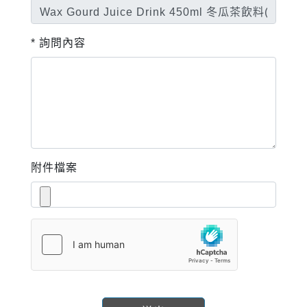
* 詢問內容
附件檔案