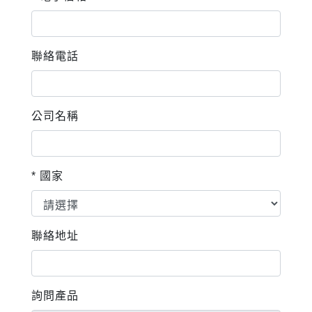
聯絡電話
公司名稱
* 國家
聯絡地址
詢問產品