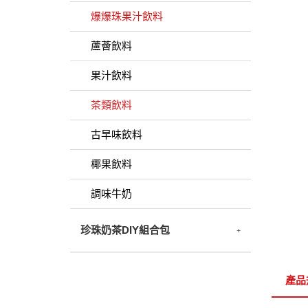
爆爆珠果汁飲料
蘆薈飲料
果汁飲料
茶類飲料
古早味飲料
椰果飲料
調味牛奶
珍珠奶茶DIY組合包
產品