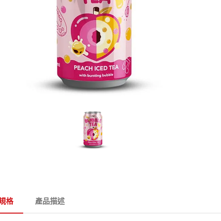
規格
產品描述