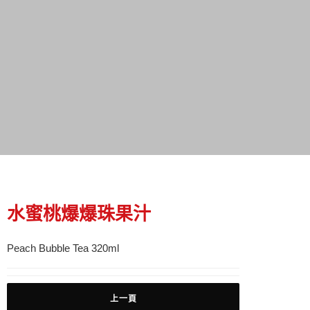
水蜜桃爆爆珠果汁
Peach Bubble Tea 320ml
上一頁