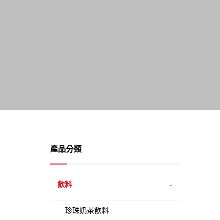
產品分類
飲料
珍珠奶茶飲料