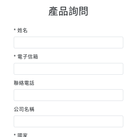
產品詢問
* 姓名
* 電子信箱
聯絡電話
公司名稱
* 國家