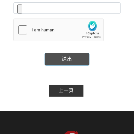
送出
上一頁