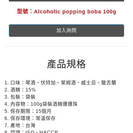
型號：Alcoholic popping boba 100g
加入詢問
產品規格
1. 口味：琴酒、伏特加、萊姆酒、威士忌、龍舌蘭
2. 酒精：15%
3. 包裝：袋裝
4. 內容物：100g袋裝酒精爆爆珠
5. 保存期限：15個月
6. 保存環境：常溫保存
7. 產地：台灣
8. 認證：ISO、HACCP