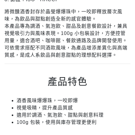
將微醺酒香封存於晶瑩爆爆珠中，一咬即釋放層次風
味，為飲品與甜點創造全新的感官體驗。
本產品專為調酒、氣泡飲、甜品及創意餐飲設計，兼具
視覺吸引力與風味表現。100g 小包裝設計，方便控管
用量，適合酒吧、咖啡館、餐飲通路及品牌開發使用。
可依需求搭配不同酒款風味，為產品增添差異化與高端
質感，是成人系飲品與創意甜點的理想配料選擇。
產品特色
酒香風味爆爆珠，一咬即爆
視覺吸睛，提升產品質感
適用於調酒、氣泡飲、甜點與創意料理
100g 包裝，使用與庫存管理更便利