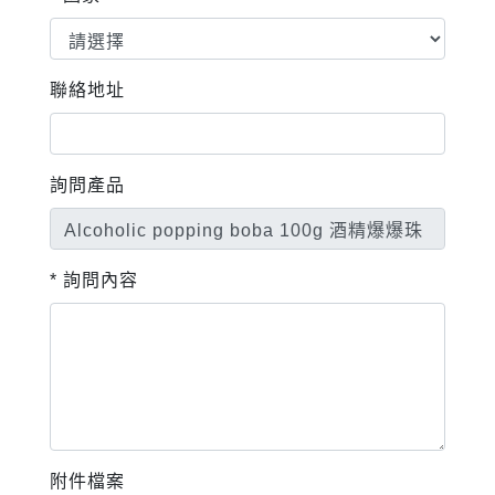
聯絡地址
詢問產品
* 詢問內容
附件檔案