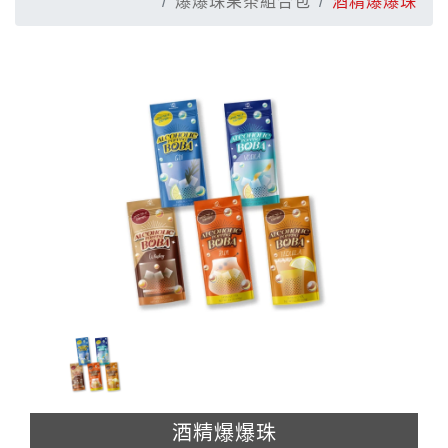
爆爆珠果茶組合包
酒精爆爆珠
酒精爆爆珠