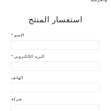
استفسار المنتج
* الاسم
* البريد الإلكتروني
الهاتف
شركة