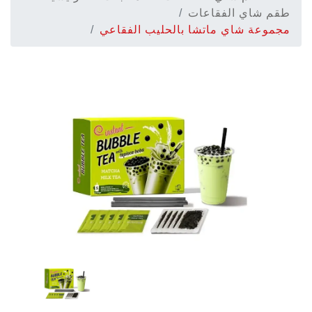
طقم شاي الفقاعات
مجموعة شاي ماتشا بالحليب الفقاعي