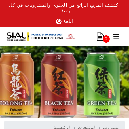
اكتشف المزيج الرائع من الحلوى والمشروبات في كل
رشفة
اللغة
0
مشروب
المنتجات
الرئيسية