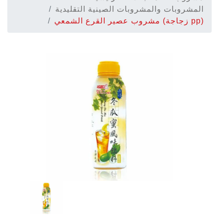
المشروبات والمشروبات الصينية التقليدية
مشروب عصير القرع الشمعي (زجاجة pp)