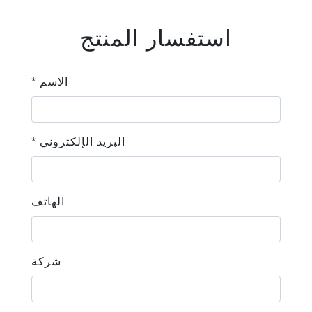
استفسار المنتج
* الاسم
* البريد الإلكتروني
الهاتف
شركة