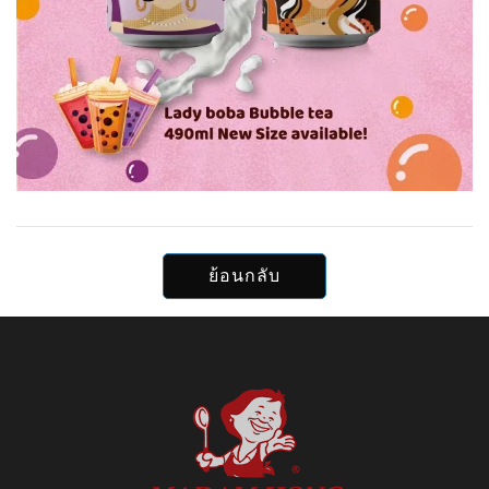
ย้อนกลับ